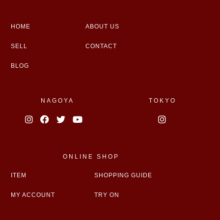
HOME
ABOUT US
SELL
CONTACT
BLOG
NAGOYA
TOKYO
ONLINE SHOP
ITEM
SHOPPING GUIDE
MY ACCOUNT
TRY ON