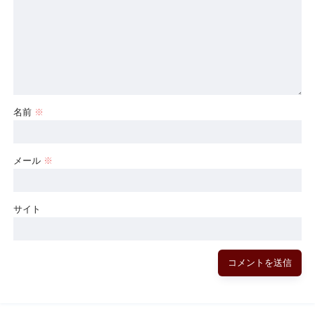
名前
※
メール
※
サイト