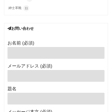
紳士革靴
11
お問い合わせ
お名前 (必須)
メールアドレス (必須)
題名
メッセージ本文 (必須)