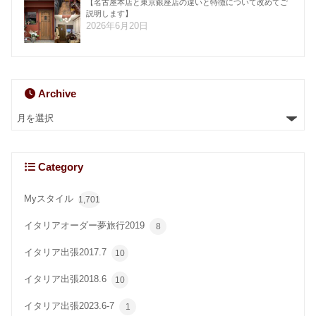
【名古屋本店と東京銀座店の違いと特徴について改めてご
説明します】
2026年6月20日
Archive
Category
Myスタイル
1,701
イタリアオーダー夢旅行2019
8
イタリア出張2017.7
10
イタリア出張2018.6
10
イタリア出張2023.6-7
1