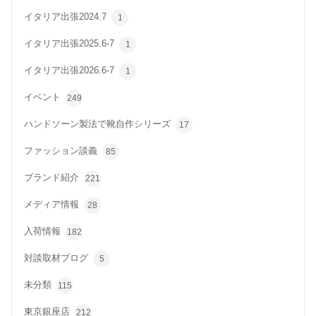
イタリア出張2024.7
1
イタリア出張2025.6-7
1
イタリア出張2026.6-7
1
イベント
249
ハンドソーン製法で靴自作シリーズ
17
ファッション談義
85
ブランド紹介
221
メディア情報
28
入荷情報
182
対談取材ブログ
5
未分類
115
東京銀座店
212