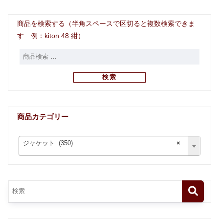
商品を検索する（半角スペースで区切ると複数検索できま
す 例：kiton 48 紺）
検索
商品カテゴリー
ジャケット (350)
×