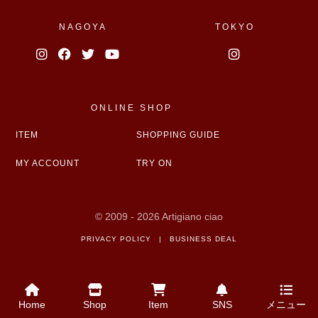
NAGOYA
TOKYO
ONLINE SHOP
ITEM
SHOPPING GUIDE
MY ACCOUNT
TRY ON
© 2009 - 2026 Artigiano ciao
PRIVACY POLICY
|
BUSINESS DEAL
Home
Shop
Item
SNS
メニュー