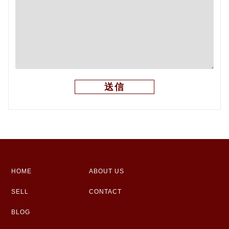
HOME
ABOUT US
SELL
CONTACT
BLOG