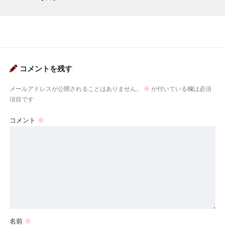
コメントを残す
メールアドレスが公開されることはありません。
※
が付いている欄は必須
項目です
コメント
※
名前
※