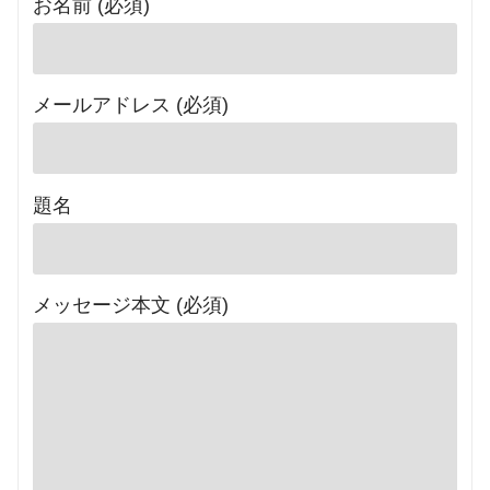
お名前 (必須)
メールアドレス (必須)
題名
メッセージ本文 (必須)