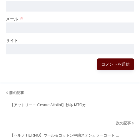
メール
※
サイト
前の記事
【アットリーニ Cesare Attolini】秋冬 MTOカ…
次の記事
【ヘルノ HERNO】ウール＆コットン中綿ステンカラーコート …