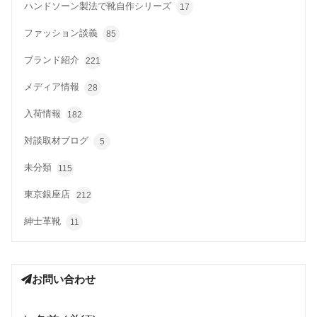
ハンドソーン製法で靴自作シリーズ
17
ファッション談義
85
ブランド紹介
221
メディア情報
28
入荷情報
182
対談取材ブログ
5
未分類
115
東京銀座店
212
紳士革靴
11
お問い合わせ