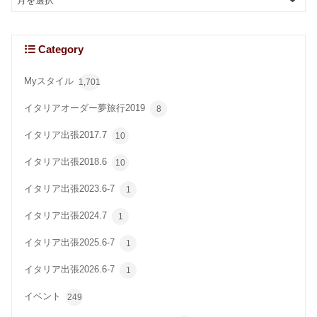
Category
Myスタイル
1,701
イタリアオーダー夢旅行2019
8
イタリア出張2017.7
10
イタリア出張2018.6
10
イタリア出張2023.6-7
1
イタリア出張2024.7
1
イタリア出張2025.6-7
1
イタリア出張2026.6-7
1
イベント
249