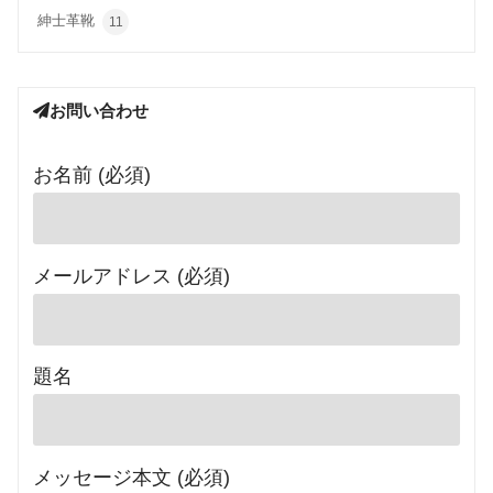
紳士革靴
11
お問い合わせ
お名前 (必須)
メールアドレス (必須)
題名
メッセージ本文 (必須)