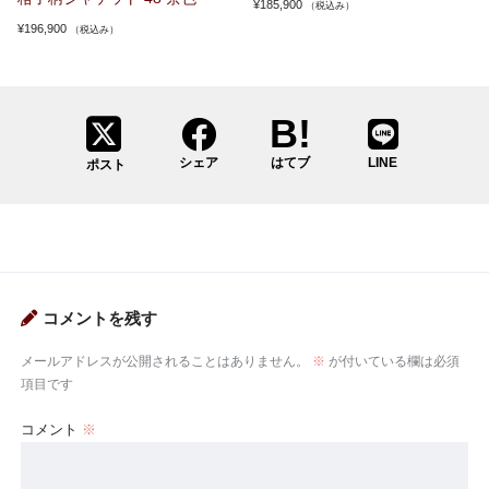
¥
185,900
（税込み）
¥
196,900
（税込み）
シェア
はてブ
LINE
ポスト
コメントを残す
メールアドレスが公開されることはありません。
※
が付いている欄は必須
項目です
コメント
※