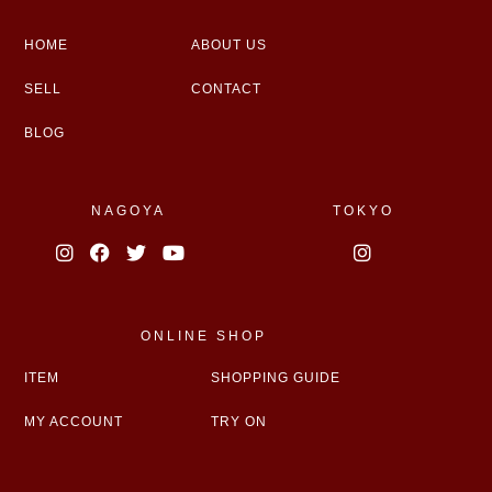
HOME
ABOUT US
SELL
CONTACT
BLOG
NAGOYA
TOKYO
ONLINE SHOP
ITEM
SHOPPING GUIDE
MY ACCOUNT
TRY ON