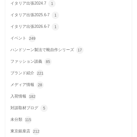
イタリア出張2024.7
1
イタリア出張2025.6-7
1
イタリア出張2026.6-7
1
イベント
249
ハンドソーン製法で靴自作シリーズ
17
ファッション談義
85
ブランド紹介
221
メディア情報
28
入荷情報
182
対談取材ブログ
5
未分類
115
東京銀座店
212