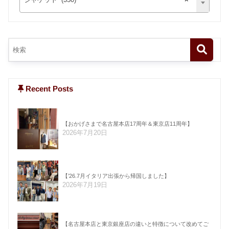
Recent Posts
【おかげさまで名古屋本店17周年＆東京店11周年】
2026年7月20日
【’26.7月イタリア出張から帰国しました】
2026年7月19日
【名古屋本店と東京銀座店の違いと特徴について改めてご