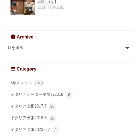
説明します】
2026年6月20日
Archive
Category
Myスタイル
1,701
イタリアオーダー夢旅行2019
8
イタリア出張2017.7
10
イタリア出張2018.6
10
イタリア出張2023.6-7
1