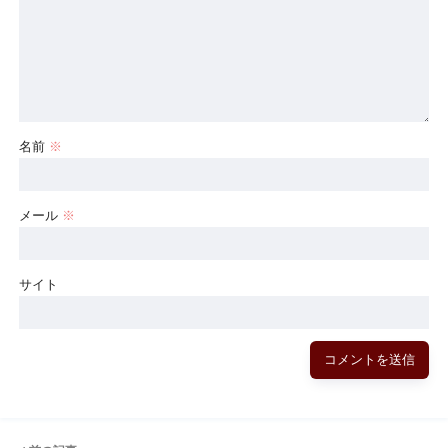
名前
※
メール
※
サイト