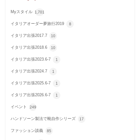
Myスタイル
1,701
イタリアオーダー夢旅行2019
8
イタリア出張2017.7
10
イタリア出張2018.6
10
イタリア出張2023.6-7
1
イタリア出張2024.7
1
イタリア出張2025.6-7
1
イタリア出張2026.6-7
1
イベント
249
ハンドソーン製法で靴自作シリーズ
17
ファッション談義
85