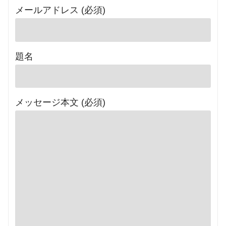
メールアドレス (必須)
題名
メッセージ本文 (必須)