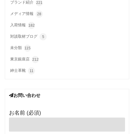
ブランド紹介
221
メディア情報
28
入荷情報
182
対談取材ブログ
5
未分類
115
東京銀座店
212
紳士革靴
11
お問い合わせ
お名前 (必須)