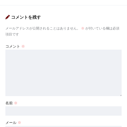
コメントを残す
メールアドレスが公開されることはありません。
※
が付いている欄は必須
項目です
コメント
※
名前
※
メール
※