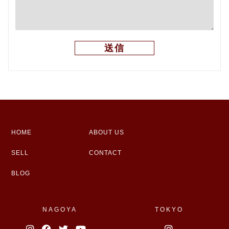
HOME
ABOUT US
SELL
CONTACT
BLOG
NAGOYA
TOKYO