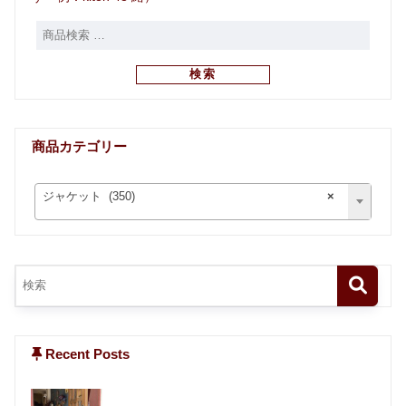
検索
商品カテゴリー
ジャケット (350)
×
Recent Posts