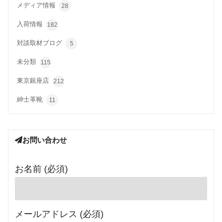
メディア情報
28
入荷情報
182
対談取材ブログ
5
未分類
115
東京銀座店
212
紳士革靴
11
お問い合わせ
お名前 (必須)
メールアドレス (必須)