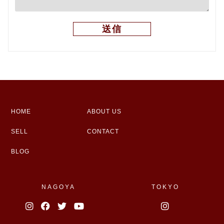
HOME
ABOUT US
SELL
CONTACT
BLOG
NAGOYA
TOKYO