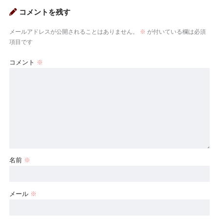
コメントを残す
メールアドレスが公開されることはありません。
※
が付いている欄は必須
項目です
コメント
※
名前
※
メール
※