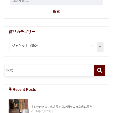
検索
商品カテゴリー
ジャケット (350)
×
Recent Posts
【おかげさまで名古屋本店17周年＆東京店11周年】
2026年7月20日