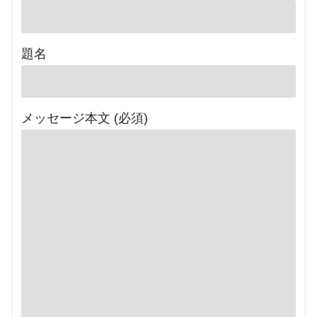
題名
メッセージ本文 (必須)