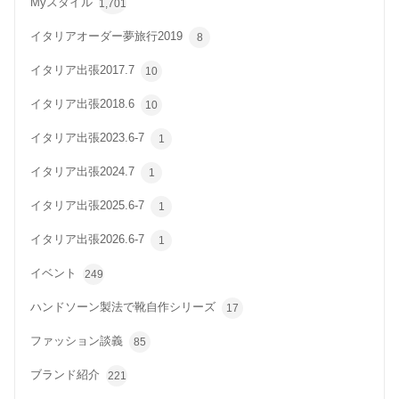
Myスタイル
1,701
イタリアオーダー夢旅行2019
8
イタリア出張2017.7
10
イタリア出張2018.6
10
イタリア出張2023.6-7
1
イタリア出張2024.7
1
イタリア出張2025.6-7
1
イタリア出張2026.6-7
1
イベント
249
ハンドソーン製法で靴自作シリーズ
17
ファッション談義
85
ブランド紹介
221