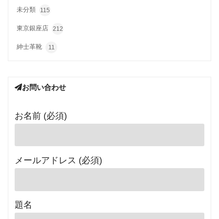
未分類
115
東京銀座店
212
紳士革靴
11
お問い合わせ
お名前 (必須)
メールアドレス (必須)
題名