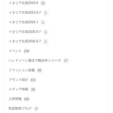
イタリア出張2018.6
10
イタリア出張2023.6-7
1
イタリア出張2024.7
1
イタリア出張2025.6-7
1
イタリア出張2026.6-7
1
イベント
249
ハンドソーン製法で靴自作シリーズ
17
ファッション談義
85
ブランド紹介
221
メディア情報
28
入荷情報
182
対談取材ブログ
5