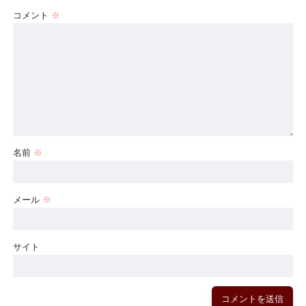
コメント
※
名前
※
メール
※
サイト