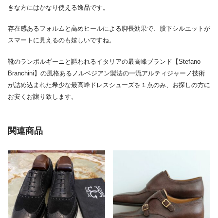
きな方にはかなり使える逸品です。
存在感あるフォルムと高めヒールによる脚長効果で、股下シルエットが
スマートに見えるのも嬉しいですね。
靴のランボルギーニと謳われるイタリアの最高峰ブランド【Stefano
Branchini】の風格あるノルベジアン製法の一流アルティジャーノ技術
が詰め込まれた希少な最高峰ドレスシューズを１点のみ、お探しの方に
お安くお譲り致します。
関連商品