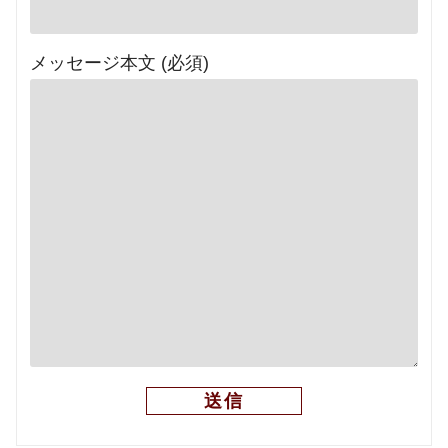
メッセージ本文 (必須)