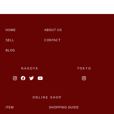
HOME
ABOUT US
SELL
CONTACT
BLOG
NAGOYA
TOKYO
ONLINE SHOP
ITEM
SHOPPING GUIDE