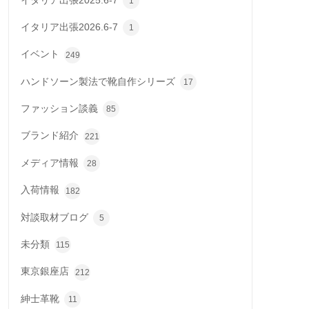
イタリア出張2025.6-7
1
イタリア出張2026.6-7
1
イベント
249
ハンドソーン製法で靴自作シリーズ
17
ファッション談義
85
ブランド紹介
221
メディア情報
28
入荷情報
182
対談取材ブログ
5
未分類
115
東京銀座店
212
紳士革靴
11