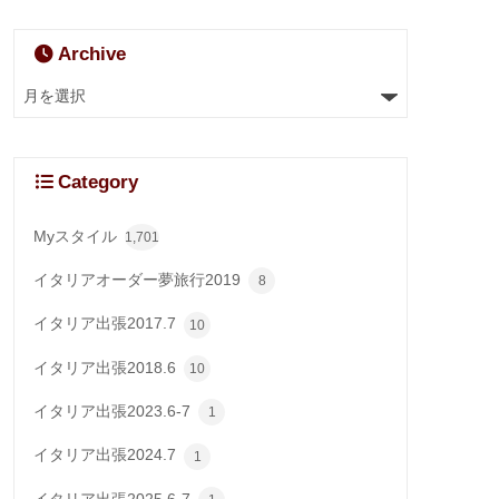
Archive
Category
Myスタイル
1,701
イタリアオーダー夢旅行2019
8
イタリア出張2017.7
10
イタリア出張2018.6
10
イタリア出張2023.6-7
1
イタリア出張2024.7
1