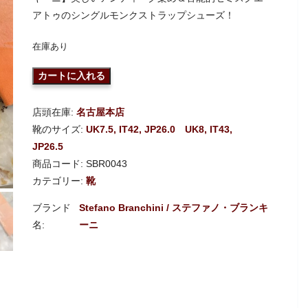
アトゥのシングルモンクストラップシューズ！
在庫あり
カートに入れる
店頭在庫:
名古屋本店
靴のサイズ:
UK7.5, IT42, JP26.0
UK8, IT43,
JP26.5
商品コード:
SBR0043
カテゴリー:
靴
Stefano Branchini / ステファノ・ブランキ
ーニ