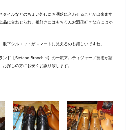
スタイルなどのちょい外しにお洒落に合わせることが出来ます
上品に合わせられ、靴好きにはもちろんお洒落好きな方にはか
、股下シルエットがスマートに見えるのも嬉しいですね。
Stefano Branchini】の一流アルティジャーノ技術が詰
、お探しの方にお安くお譲り致します。