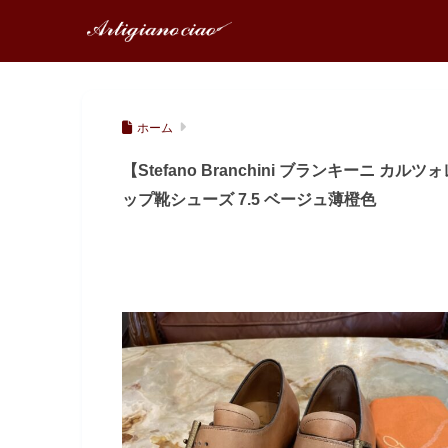
ホーム
【Stefano Branchini ブランキーニ
ップ靴シューズ 7.5 ベージュ薄橙色