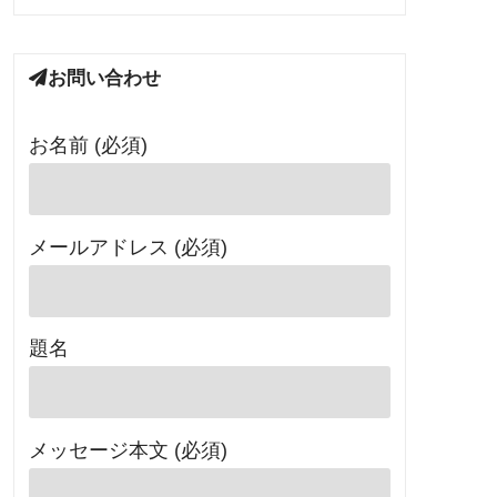
お問い合わせ
お名前 (必須)
メールアドレス (必須)
題名
メッセージ本文 (必須)