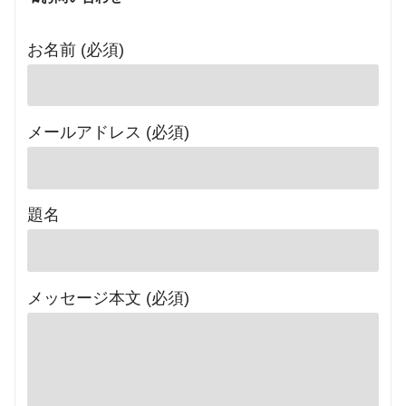
お名前 (必須)
メールアドレス (必須)
題名
メッセージ本文 (必須)