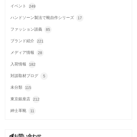
イベント
249
ハンドソーン製法で靴自作シリーズ
17
ファッション談義
85
ブランド紹介
221
メディア情報
28
入荷情報
182
対談取材ブログ
5
未分類
115
東京銀座店
212
紳士革靴
11
お問い合わせ