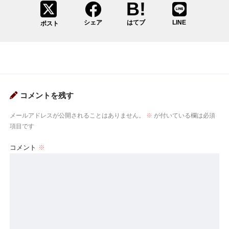
シェア
はてブ
LINE
ポスト
コメントを残す
メールアドレスが公開されることはありません。
※
が付いている欄は必須
項目です
コメント
※