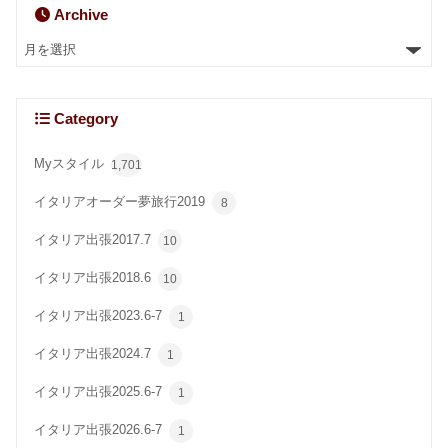
Archive
Category
Myスタイル
1,701
イタリアオーダー夢旅行2019
8
イタリア出張2017.7
10
イタリア出張2018.6
10
イタリア出張2023.6-7
1
イタリア出張2024.7
1
イタリア出張2025.6-7
1
イタリア出張2026.6-7
1