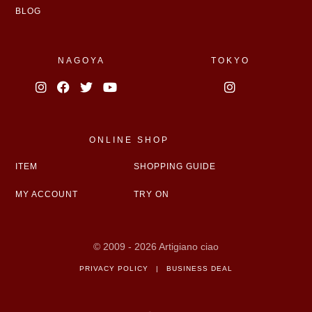
BLOG
NAGOYA
TOKYO
ONLINE SHOP
ITEM
SHOPPING GUIDE
MY ACCOUNT
TRY ON
© 2009 - 2026 Artigiano ciao
PRIVACY POLICY
|
BUSINESS DEAL