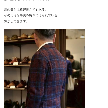
用の美とは格好良さでもある。
そのような事実を突きつけられている
気がしてきます。