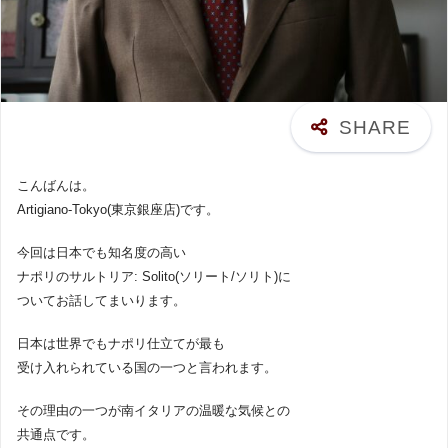
こんばんは。
Artigiano-Tokyo(東京銀座店)です。
今回は日本でも知名度の高い
ナポリのサルトリア: Solito(ソリート/ソリト)に
ついてお話してまいります。
日本は世界でもナポリ仕立てが最も
受け入れられている国の一つと言われます。
その理由の一つが南イタリアの温暖な気候との
共通点です。