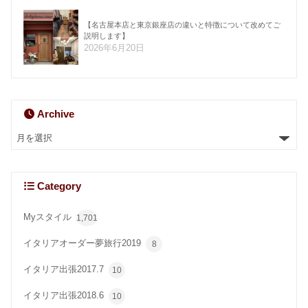
【名古屋本店と東京銀座店の違いと特徴について改めてご
説明します】
2026年6月20日
Archive
Category
Myスタイル
1,701
イタリアオーダー夢旅行2019
8
イタリア出張2017.7
10
イタリア出張2018.6
10