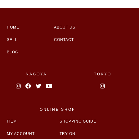
HOME
ABOUT US
SELL
CONTACT
BLOG
NAGOYA
TOKYO
ONLINE SHOP
ITEM
SHOPPING GUIDE
MY ACCOUNT
TRY ON