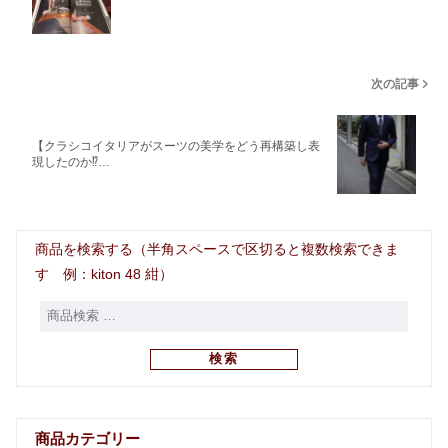
次の記事
【クラシコイタリアがスーツの美学をどう再構築し表
現したのか⁉︎…
商品を検索する（半角スペースで区切ると複数検索できま
す 例：kiton 48 紺）
検索
商品カテゴリー