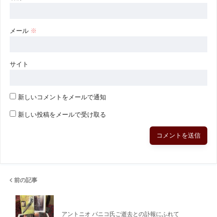
メール
※
サイト
新しいコメントをメールで通知
新しい投稿をメールで受け取る
前の記事
アントニオ パニコ氏ご逝去との訃報にふれて