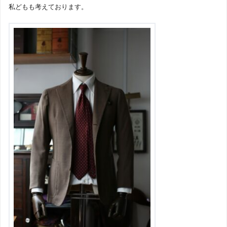
私どもも考えております。