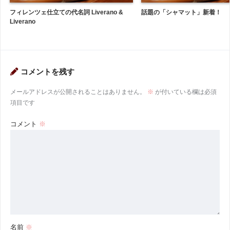
フィレンツェ仕立ての代名詞 Liverano &
話題の「シャマット」新着！
Liverano
コメントを残す
メールアドレスが公開されることはありません。
※
が付いている欄は必須
項目です
コメント
※
名前
※