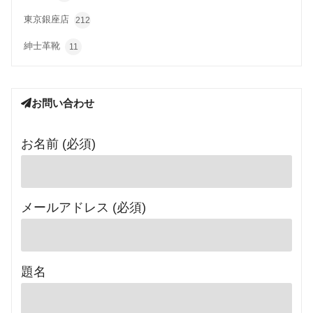
東京銀座店
212
紳士革靴
11
お問い合わせ
お名前 (必須)
メールアドレス (必須)
題名