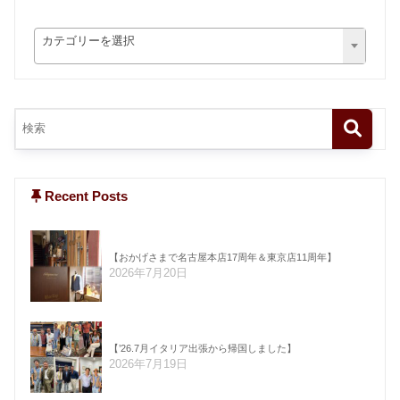
カテゴリーを選択
Recent Posts
【おかげさまで名古屋本店17周年＆東京店11周年】
2026年7月20日
【’26.7月イタリア出張から帰国しました】
2026年7月19日