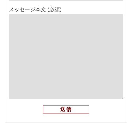
メッセージ本文 (必須)