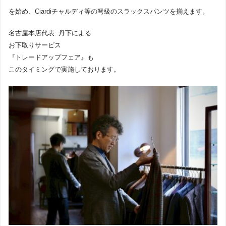
を始め、Ciardiチャルディ等の弩級のスラックスパンツを揃えます。
名古屋本店代表: 丹下による
お下取りサービス
『トレードアップフェア』も
このタイミングで実施しております。