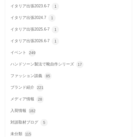
イタリア出張2023.6-7
1
イタリア出張2024.7
1
イタリア出張2025.6-7
1
イタリア出張2026.6-7
1
イベント
249
ハンドソーン製法で靴自作シリーズ
17
ファッション談義
85
ブランド紹介
221
メディア情報
28
入荷情報
182
対談取材ブログ
5
未分類
115