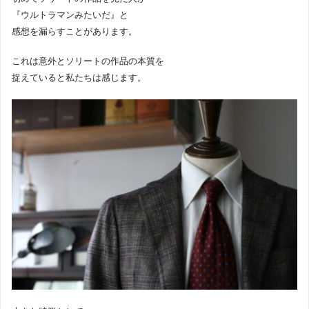
『ウルトラマンみたいだ』と
感想を漏らすことがあります。
これは意外とソリートの作品の本質を
捉えていると私たちは感じます。