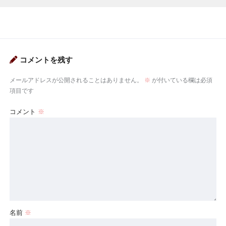
コメントを残す
メールアドレスが公開されることはありません。
※
が付いている欄は必須
項目です
コメント
※
名前
※