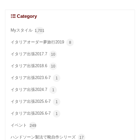
Category
Myスタイル
1,701
イタリアオーダー夢旅行2019
8
イタリア出張2017.7
10
イタリア出張2018.6
10
イタリア出張2023.6-7
1
イタリア出張2024.7
1
イタリア出張2025.6-7
1
イタリア出張2026.6-7
1
イベント
249
ハンドソーン製法で靴自作シリーズ
17