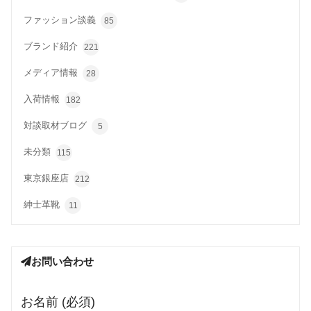
ファッション談義
85
ブランド紹介
221
メディア情報
28
入荷情報
182
対談取材ブログ
5
未分類
115
東京銀座店
212
紳士革靴
11
お問い合わせ
お名前 (必須)