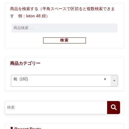
商品を検索する（半角スペースで区切ると複数検索できま
す 例：kiton 48 紺）
検索
商品カテゴリー
靴 (182)
×