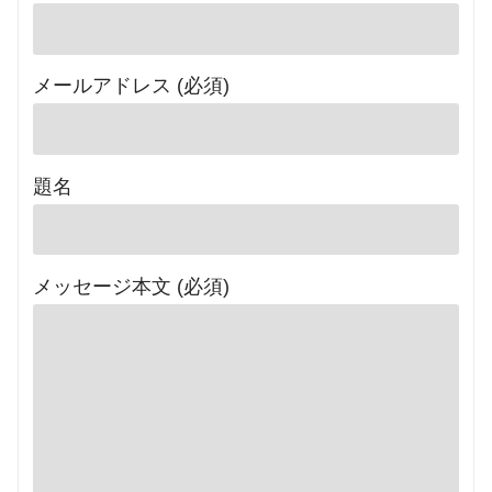
メールアドレス (必須)
題名
メッセージ本文 (必須)