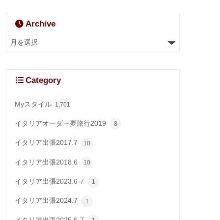
Archive
Category
Myスタイル
1,701
イタリアオーダー夢旅行2019
8
イタリア出張2017.7
10
イタリア出張2018.6
10
イタリア出張2023.6-7
1
イタリア出張2024.7
1