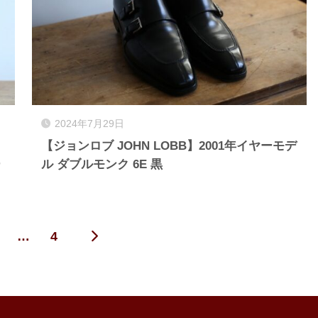
2024年7月29日
【ジョンロブ JOHN LOBB】2001年イヤーモデ
ー
ル ダブルモンク 6E 黒
…
4