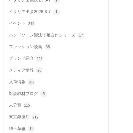
イタリア出張2025.6-7
1
イタリア出張2026.6-7
1
イベント
249
ハンドソーン製法で靴自作シリーズ
17
ファッション談義
85
ブランド紹介
221
メディア情報
28
入荷情報
182
対談取材ブログ
5
未分類
115
東京銀座店
212
紳士革靴
11