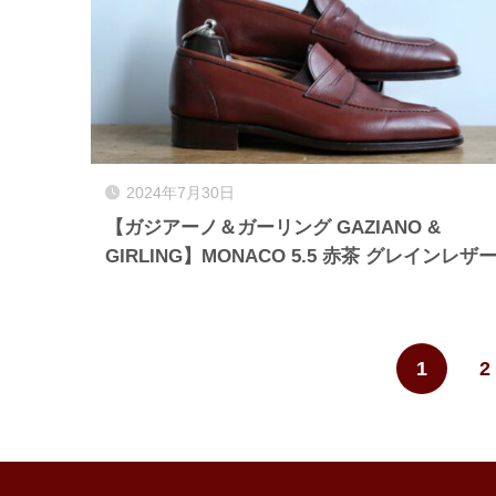
2024年7月30日
【ガジアーノ＆ガーリング GAZIANO &
GIRLING】MONACO 5.5 赤茶 グレインレザ
1
2