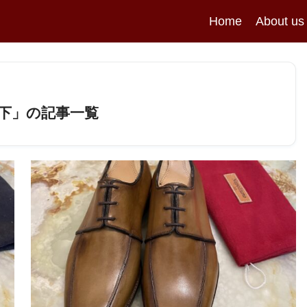
Home
About us
以下
」の記事一覧