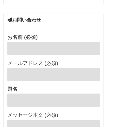
お問い合わせ
お名前 (必須)
メールアドレス (必須)
題名
メッセージ本文 (必須)