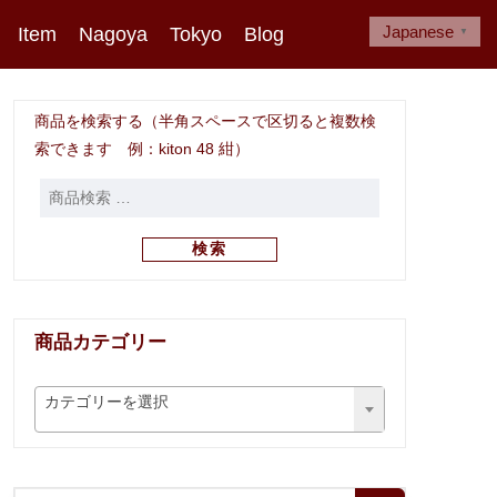
Japanese
Item
Nagoya
Tokyo
Blog
▼
商品を検索する（半角スペースで区切ると複数検
索できます 例：kiton 48 紺）
検索
商品カテゴリー
カテゴリーを選択