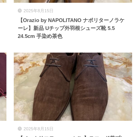
2025年8月15日
【Orazio by NAPOLITANO ナポリターノラケ
ーレ】新品 Uチップ外羽根シューズ靴 5.5
24.5cm 手染め茶色
2025年8月15日