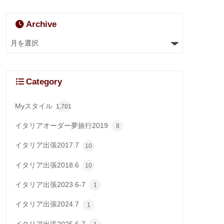
Archive
Category
Myスタイル
1,701
イタリアオーダー夢旅行2019
8
イタリア出張2017.7
10
イタリア出張2018.6
10
イタリア出張2023.6-7
1
イタリア出張2024.7
1