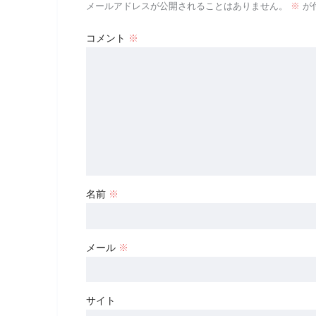
メールアドレスが公開されることはありません。
※
が
コメント
※
名前
※
メール
※
サイト