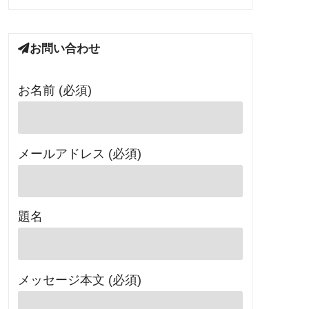
お問い合わせ
お名前 (必須)
メールアドレス (必須)
題名
メッセージ本文 (必須)