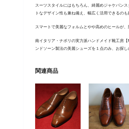
スーツスタイルにはもちろん、綺麗めジャケパンス
トなデザイン性も兼ね備え、幅広く活用できるのも
スマートで美麗なフォルムとやや高めのヒールが、
南イタリア・ナポリの実力派ハンドメイド靴工房【Mec
ンドソーン製法の美麗シューズを１点のみ、お探し
関連商品