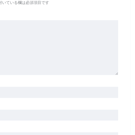
付いている欄は必須項目です