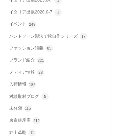
イタリア出張2025.6-7
1
イタリア出張2026.6-7
1
イベント
249
ハンドソーン製法で靴自作シリーズ
17
ファッション談義
85
ブランド紹介
221
メディア情報
28
入荷情報
182
対談取材ブログ
5
未分類
115
東京銀座店
212
紳士革靴
11