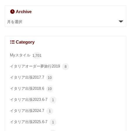
Archive
Category
Myスタイル
1,701
イタリアオーダー夢旅行2019
8
イタリア出張2017.7
10
イタリア出張2018.6
10
イタリア出張2023.6-7
1
イタリア出張2024.7
1
イタリア出張2025.6-7
1