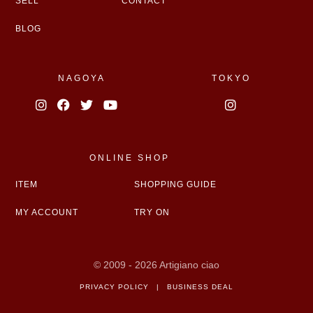
SELL
CONTACT
BLOG
NAGOYA
TOKYO
ONLINE SHOP
ITEM
SHOPPING GUIDE
MY ACCOUNT
TRY ON
© 2009 - 2026 Artigiano ciao
PRIVACY POLICY
|
BUSINESS DEAL