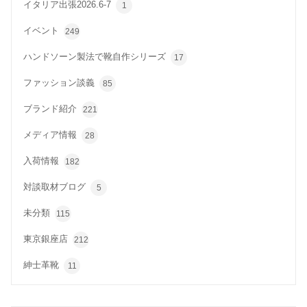
イタリア出張2026.6-7
1
イベント
249
ハンドソーン製法で靴自作シリーズ
17
ファッション談義
85
ブランド紹介
221
メディア情報
28
入荷情報
182
対談取材ブログ
5
未分類
115
東京銀座店
212
紳士革靴
11