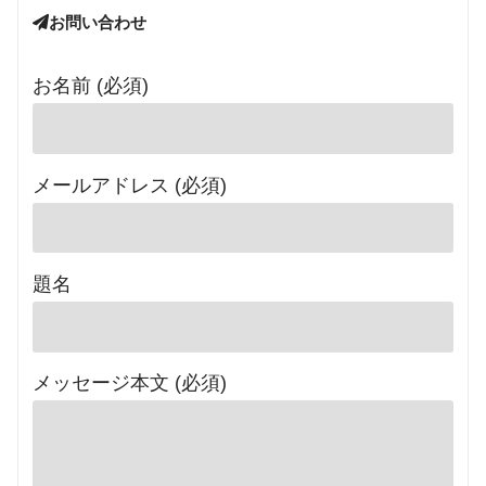
お問い合わせ
お名前 (必須)
メールアドレス (必須)
題名
メッセージ本文 (必須)