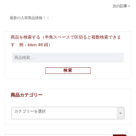
次の記事
最新の入荷商品情報！！
商品を検索する（半角スペースで区切ると複数検索できま
す 例：kiton 48 紺）
検索
商品カテゴリー
カテゴリーを選択