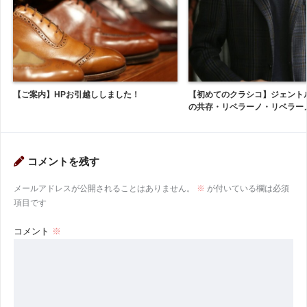
【ご案内】HPお引越ししました！
【初めてのクラシコ】ジェント
の共存・リベラーノ・リベラー
コメントを残す
メールアドレスが公開されることはありません。
※
が付いている欄は必須
項目です
コメント
※