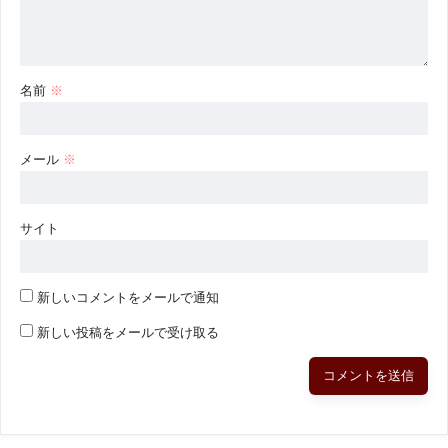
名前
※
メール
※
サイト
新しいコメントをメールで通知
新しい投稿をメールで受け取る