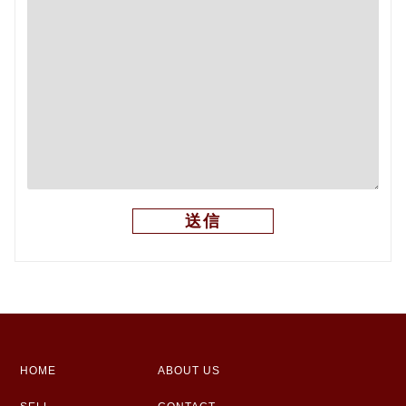
HOME
ABOUT US