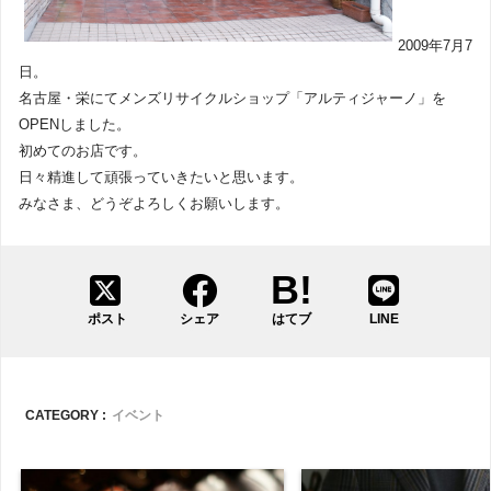
2009年7月7
日。
名古屋・栄にてメンズリサイクルショップ「アルティジャーノ」を
OPENしました。
初めてのお店です。
日々精進して頑張っていきたいと思います。
みなさま、どうぞよろしくお願いします。
ポスト
シェア
はてブ
LINE
CATEGORY :
イベント