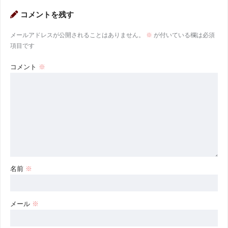
コメントを残す
メールアドレスが公開されることはありません。
※
が付いている欄は必須
項目です
コメント
※
名前
※
メール
※