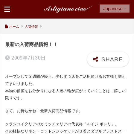
Japanese
▼
ホーム
入荷情報
最新の入荷商品情報！！
2009年7月30日
オープンして３週間が経ち、少しずつ店をご活用頂けるお客様も増え
てまいりました。
本物の価値をお分かりになる人達の輪が広がっていくことは、嬉しい
限りです。
さて。お待ちかね！最新入荷商品情報です。
クラシコイタリアのカミッチェリアの代表格「ルイジ ボレリ」。
その軽快なリネン・コットンジャケットが３着とダブルブレストスー