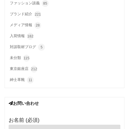
ファッション談義
85
ブランド紹介
221
メディア情報
28
入荷情報
182
対談取材ブログ
5
未分類
115
東京銀座店
212
紳士革靴
11
お問い合わせ
お名前 (必須)