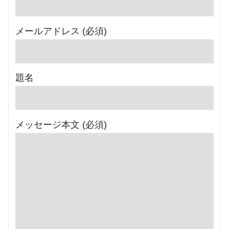
メールアドレス (必須)
題名
メッセージ本文 (必須)