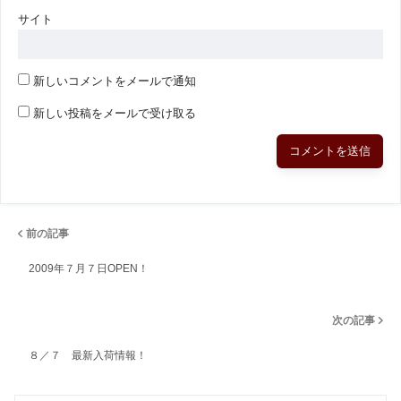
サイト
新しいコメントをメールで通知
新しい投稿をメールで受け取る
前の記事
2009年７月７日OPEN！
次の記事
８／７ 最新入荷情報！