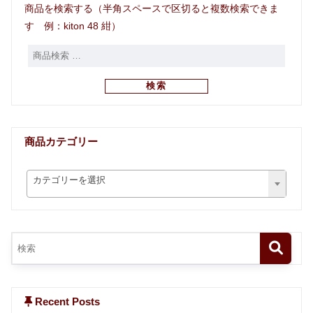
商品を検索する（半角スペースで区切ると複数検索できま
す 例：kiton 48 紺）
検索
商品カテゴリー
カテゴリーを選択
Recent Posts