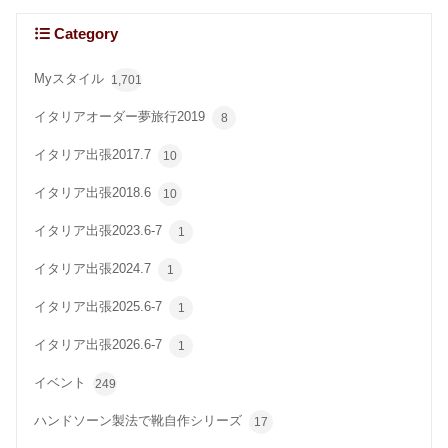
Category
Myスタイル
1,701
イタリアオーダー夢旅行2019
8
イタリア出張2017.7
10
イタリア出張2018.6
10
イタリア出張2023.6-7
1
イタリア出張2024.7
1
イタリア出張2025.6-7
1
イタリア出張2026.6-7
1
イベント
249
ハンドソーン製法で靴自作シリーズ
17