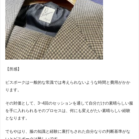
【所感】
ビスポークは一般的な常識では考えられないような時間と費用がかか
ります。
その対価として、3~4回のセッションを通して自分だけの素晴らしい服
を手に入れられるそのプロセスは、何にも変えがたい素晴らしい経験
となります。
でもやはり、服の知識と経験に裏打ちされた自分なりの判断基準がな
いとビスポークは難しいです。