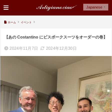
Japanese
▼
ホーム
イベント
【あの Costantino にビスポークスーツをオーダーの巻】
2024年11月7日
2024年12月30日