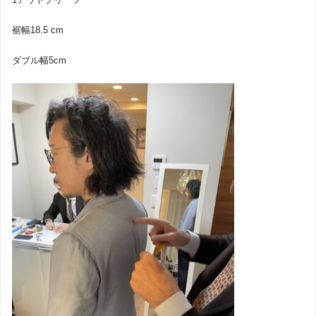
裾幅18.5 cm
ダブル幅5cm