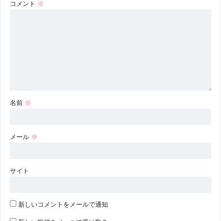
コメント
※
名前
※
メール
※
サイト
新しいコメントをメールで通知