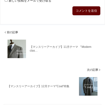
新しい投稿をメールで受け取る
前の記事
【マンスリーアーカイブ】11月テーマ 『Modern
clas…
次の記事
【マンスリーアーカイブ】12月テーマ”Coat”特集