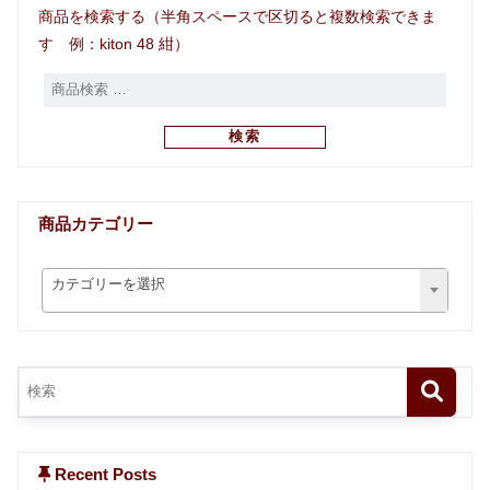
商品を検索する（半角スペースで区切ると複数検索できま
す 例：kiton 48 紺）
検索
商品カテゴリー
カテゴリーを選択
Recent Posts