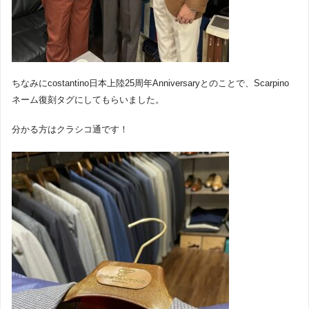
ちなみにcostantino日本上陸25周年Anniversaryとのことで、Scarpino
ネーム復刻タグにしてもらいました。
分かる方はクラシコ通です！