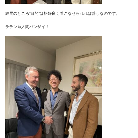
結局のところ”目的”は格好良く着こなせられれば善しなのです。
ラテン系人間バンザイ！