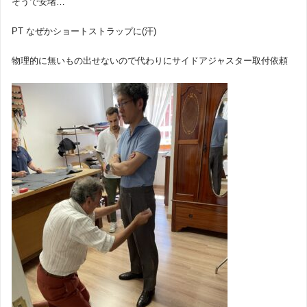
そうで安堵…
PT なぜかショートストラップに(汗)
物理的に無いもの出せないので代わりにサイドアジャスター取付依頼