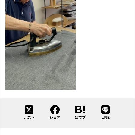
ポスト
シェア
はてブ
LINE