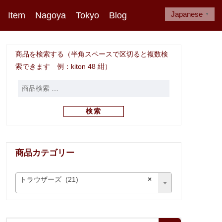
Japanese
Item
Nagoya
Tokyo
Blog
▼
商品を検索する（半角スペースで区切ると複数検
索できます 例：kiton 48 紺）
検索
商品カテゴリー
トラウザーズ (21)
×