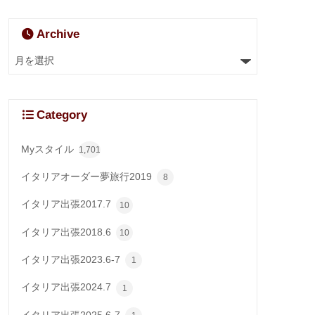
Archive
Category
Myスタイル
1,701
イタリアオーダー夢旅行2019
8
イタリア出張2017.7
10
イタリア出張2018.6
10
イタリア出張2023.6-7
1
イタリア出張2024.7
1