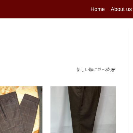
Home
About us