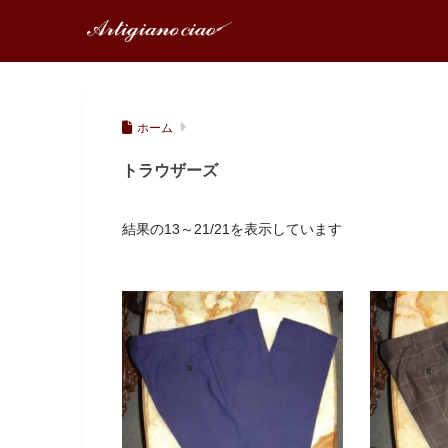
ホーム
トラウザーズ
結果の13～21/21を表示しています