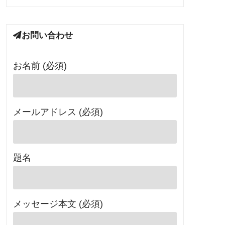
お問い合わせ
お名前 (必須)
メールアドレス (必須)
題名
メッセージ本文 (必須)