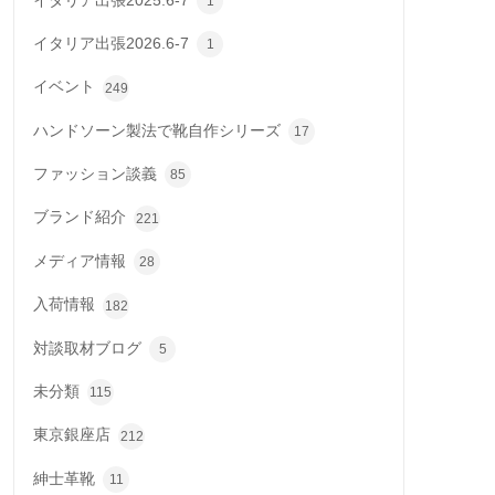
イタリア出張2025.6-7
1
イタリア出張2026.6-7
1
イベント
249
ハンドソーン製法で靴自作シリーズ
17
ファッション談義
85
ブランド紹介
221
メディア情報
28
入荷情報
182
対談取材ブログ
5
未分類
115
東京銀座店
212
紳士革靴
11