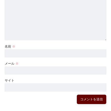
名前
※
メール
※
サイト