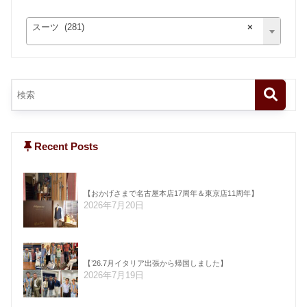
スーツ (281)
×
Recent Posts
【おかげさまで名古屋本店17周年＆東京店11周年】
2026年7月20日
【’26.7月イタリア出張から帰国しました】
2026年7月19日