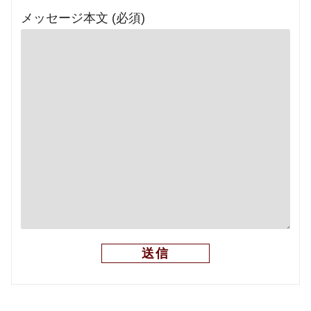
メッセージ本文 (必須)