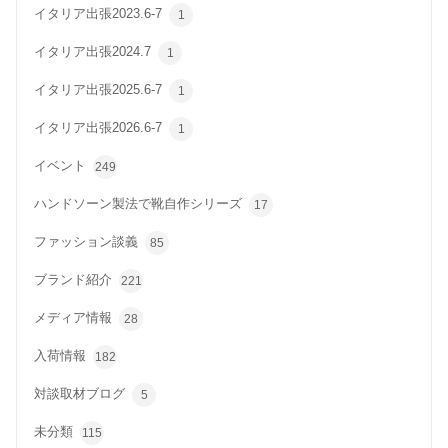
イタリア出張2023.6-7
1
イタリア出張2024.7
1
イタリア出張2025.6-7
1
イタリア出張2026.6-7
1
イベント
249
ハンドソーン製法で靴自作シリーズ
17
ファッション談義
85
ブランド紹介
221
メディア情報
28
入荷情報
182
対談取材ブログ
5
未分類
115