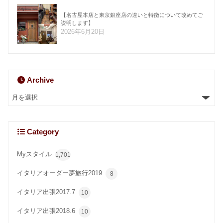
【名古屋本店と東京銀座店の違いと特徴について改めてご
説明します】
2026年6月20日
Archive
Category
Myスタイル
1,701
イタリアオーダー夢旅行2019
8
イタリア出張2017.7
10
イタリア出張2018.6
10