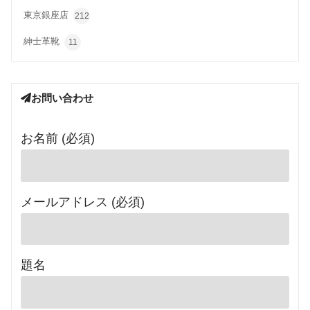
東京銀座店
212
紳士革靴
11
お問い合わせ
お名前 (必須)
メールアドレス (必須)
題名