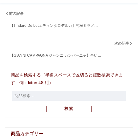
前の記事
【Tindaro De Luca ティンダロデルカ】究極ミラノ…
次の記事
【GIANNI CAMPAGNA ジャンニ カンパーニャ】合い…
商品を検索する（半角スペースで区切ると複数検索できま
す 例：kiton 48 紺）
検索
商品カテゴリー