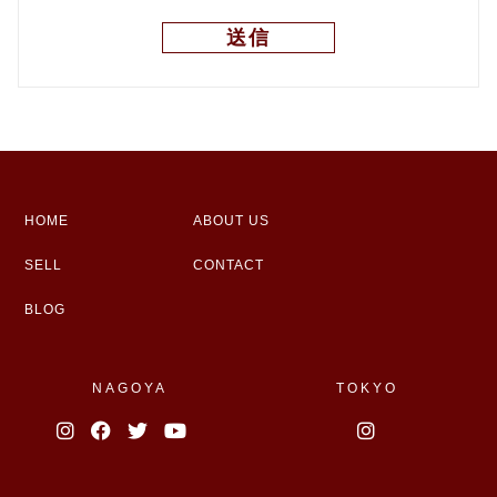
HOME
ABOUT US
SELL
CONTACT
BLOG
NAGOYA
TOKYO