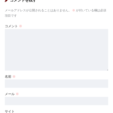
コメントを残す
メールアドレスが公開されることはありません。
※
が付いている欄は必須
項目です
コメント
※
名前
※
メール
※
サイト