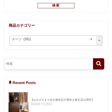
検索
商品カテゴリー
スーツ (281)
×
Recent Posts
【おかげさまで名古屋本店17周年＆東京店11周年】
2026年7月20日