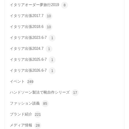
イタリアオーダー夢旅行2019
8
イタリア出張2017.7
10
イタリア出張2018.6
10
イタリア出張2023.6-7
1
イタリア出張2024.7
1
イタリア出張2025.6-7
1
イタリア出張2026.6-7
1
イベント
249
ハンドソーン製法で靴自作シリーズ
17
ファッション談義
85
ブランド紹介
221
メディア情報
28