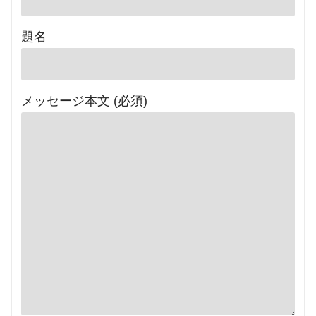
題名
メッセージ本文 (必須)