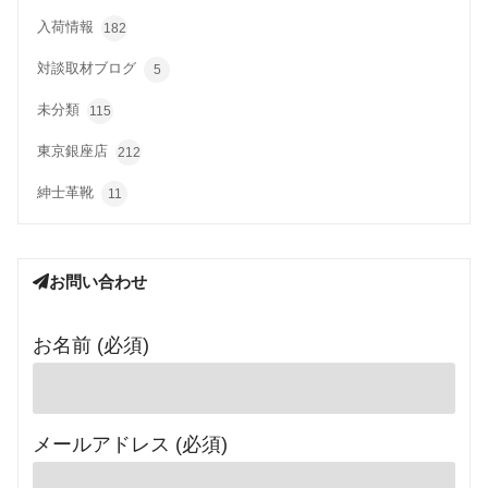
入荷情報
182
対談取材ブログ
5
未分類
115
東京銀座店
212
紳士革靴
11
お問い合わせ
お名前 (必須)
メールアドレス (必須)