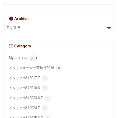
Archive
Category
Myスタイル
1,701
イタリアオーダー夢旅行2019
8
イタリア出張2017.7
10
イタリア出張2018.6
10
イタリア出張2023.6-7
1
イタリア出張2024.7
1