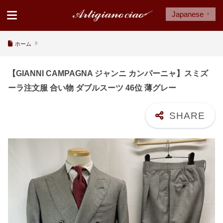
Japanese
▼
ホーム
【GIANNI CAMPAGNA ジャンニ カンパーニャ】スミズ
ーラ注文服 合い物 ダブルスーツ 46位 薄グレー