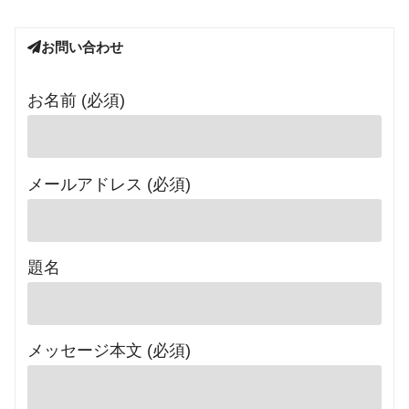
お問い合わせ
お名前 (必須)
メールアドレス (必須)
題名
メッセージ本文 (必須)