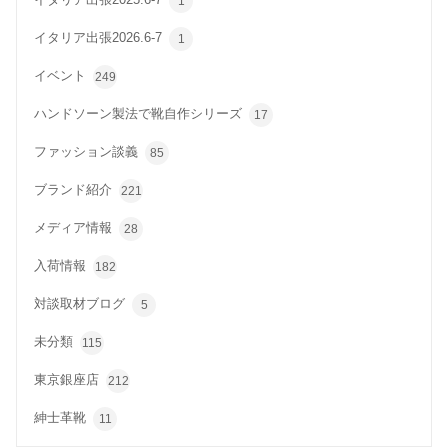
イタリア出張2025.6-7
1
イタリア出張2026.6-7
1
イベント
249
ハンドソーン製法で靴自作シリーズ
17
ファッション談義
85
ブランド紹介
221
メディア情報
28
入荷情報
182
対談取材ブログ
5
未分類
115
東京銀座店
212
紳士革靴
11