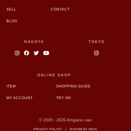
SELL
CONTACT
BLOG
NAGOYA
TOKYO
ONLINE SHOP
ITEM
SHOPPING GUIDE
MY ACCOUNT
TRY ON
© 2009 - 2026 Artigiano ciao
PRIVACY POLICY
|
BUSINESS DEAL