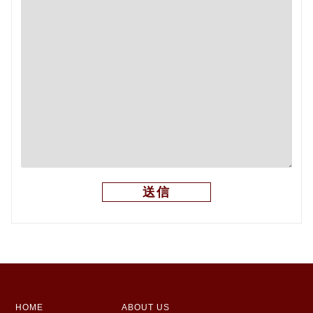
HOME
ABOUT US