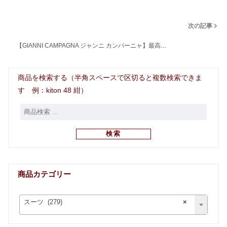
次の記事
【GIANNI CAMPAGNA ジャンニ カンパーニャ】最高…
商品を検索する（半角スペースで区切ると複数検索できま
す 例：kiton 48 紺）
検索
商品カテゴリー
スーツ (279)
×