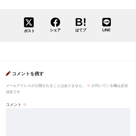
シェア
はてブ
LINE
ポスト
コメントを残す
メールアドレスが公開されることはありません。
※
が付いている欄は必須
項目です
コメント
※