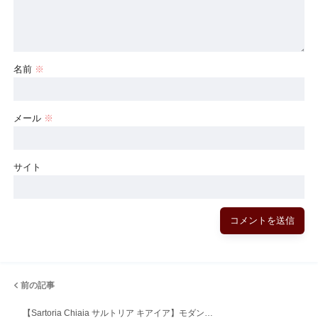
名前
※
メール
※
サイト
前の記事
【Sartoria Chiaia サルトリア キアイア】モダン…