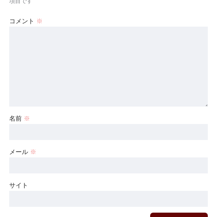
項目です
コメント
※
名前
※
メール
※
サイト