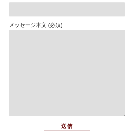
メッセージ本文 (必須)