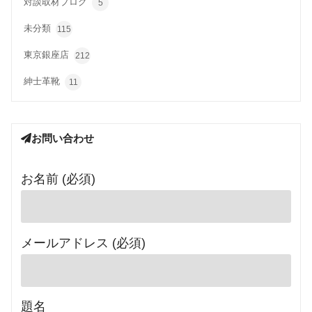
対談取材ブログ
5
未分類
115
東京銀座店
212
紳士革靴
11
お問い合わせ
お名前 (必須)
メールアドレス (必須)
題名