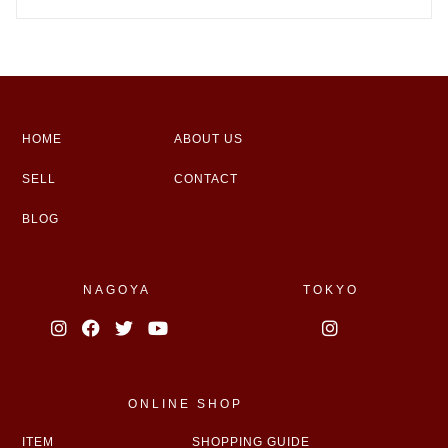
HOME
ABOUT US
SELL
CONTACT
BLOG
NAGOYA
TOKYO
ONLINE SHOP
ITEM
SHOPPING GUIDE