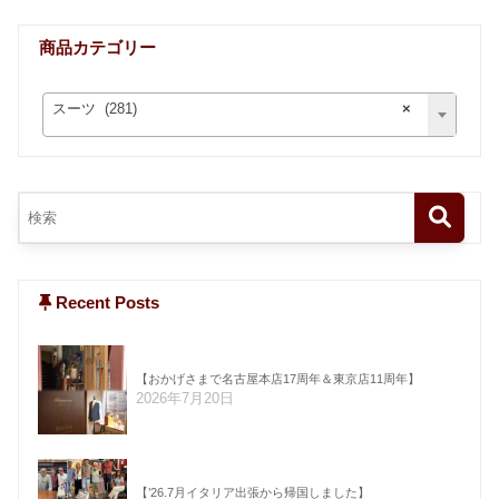
商品カテゴリー
スーツ (281)
×
Recent Posts
【おかげさまで名古屋本店17周年＆東京店11周年】
2026年7月20日
【’26.7月イタリア出張から帰国しました】