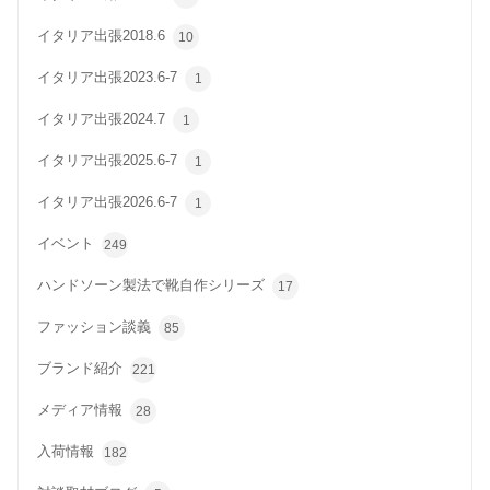
イタリア出張2018.6
10
イタリア出張2023.6-7
1
イタリア出張2024.7
1
イタリア出張2025.6-7
1
イタリア出張2026.6-7
1
イベント
249
ハンドソーン製法で靴自作シリーズ
17
ファッション談義
85
ブランド紹介
221
メディア情報
28
入荷情報
182