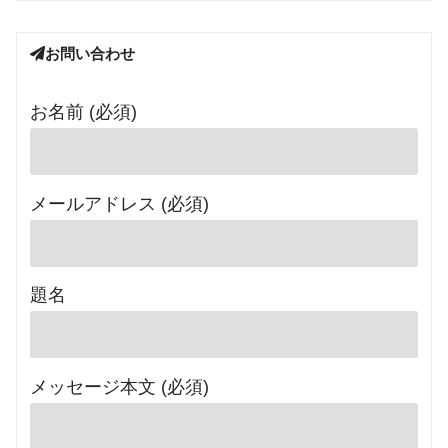
お問い合わせ
お名前 (必須)
メールアドレス (必須)
題名
メッセージ本文 (必須)