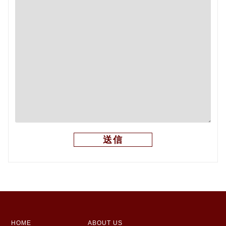
HOME
ABOUT US