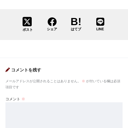
シェア
はてブ
LINE
ポスト
コメントを残す
メールアドレスが公開されることはありません。
※
が付いている欄は必須
項目です
コメント
※