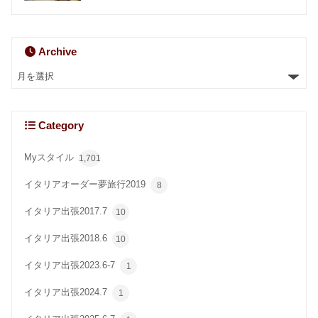
Archive
Category
Myスタイル
1,701
イタリアオーダー夢旅行2019
8
イタリア出張2017.7
10
イタリア出張2018.6
10
イタリア出張2023.6-7
1
イタリア出張2024.7
1