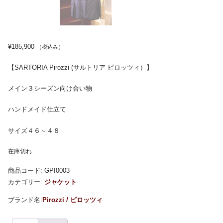
¥
185,900
（税込み）
【SARTORIA Pirozzi (サルトリア ピロッツィ）】
メイン３シーズン向け合い物
ハンドメイド仕立て
サイズ４６～４８
在庫切れ
商品コード:
GPI0003
カテゴリー:
ジャケット
Pirozzi / ピロッツィ