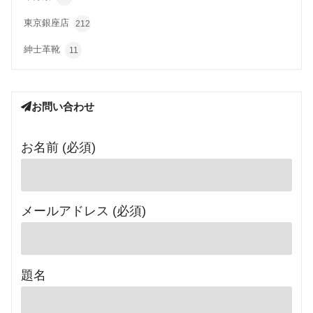
東京銀座店
212
紳士革靴
11
お問い合わせ
お名前 (必須)
メールアドレス (必須)
題名