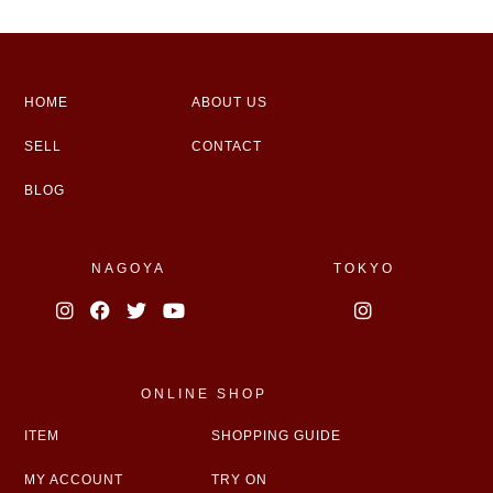
HOME
ABOUT US
SELL
CONTACT
BLOG
NAGOYA
TOKYO
ONLINE SHOP
ITEM
SHOPPING GUIDE
MY ACCOUNT
TRY ON