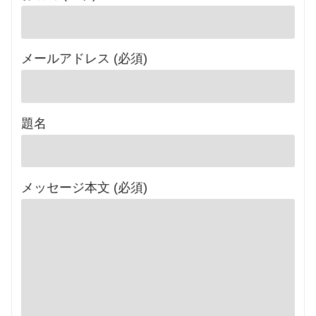
メールアドレス (必須)
題名
メッセージ本文 (必須)