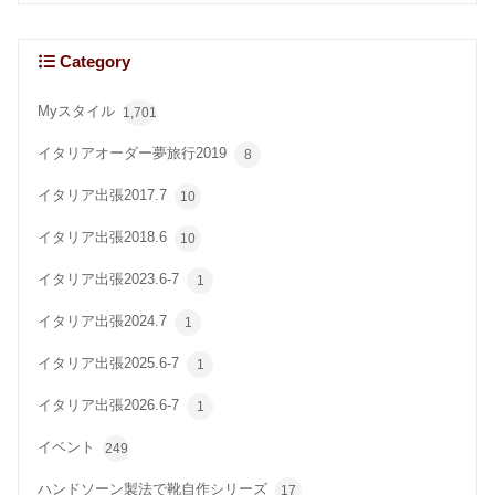
Category
Myスタイル
1,701
イタリアオーダー夢旅行2019
8
イタリア出張2017.7
10
イタリア出張2018.6
10
イタリア出張2023.6-7
1
イタリア出張2024.7
1
イタリア出張2025.6-7
1
イタリア出張2026.6-7
1
イベント
249
ハンドソーン製法で靴自作シリーズ
17