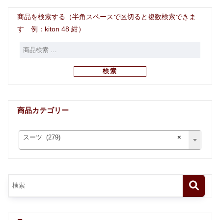
商品を検索する（半角スペースで区切ると複数検索できま
す 例：kiton 48 紺）
検索
商品カテゴリー
スーツ (279)
×