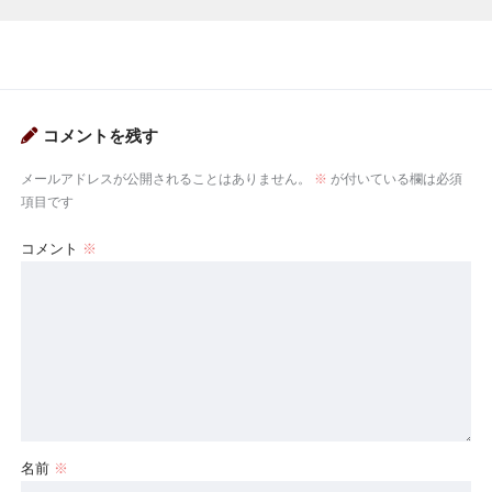
コメントを残す
メールアドレスが公開されることはありません。
※
が付いている欄は必須
項目です
コメント
※
名前
※