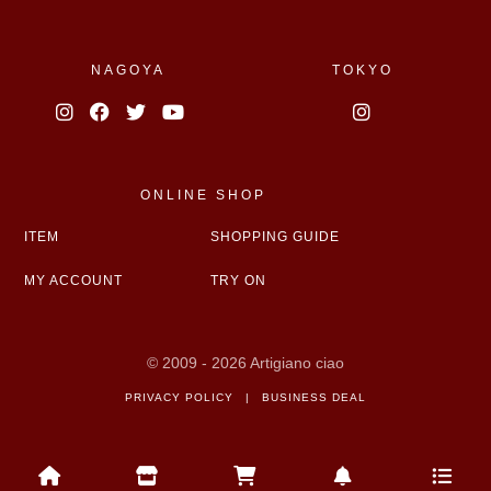
NAGOYA
TOKYO
ONLINE SHOP
ITEM
SHOPPING GUIDE
MY ACCOUNT
TRY ON
© 2009 - 2026 Artigiano ciao
PRIVACY POLICY
|
BUSINESS DEAL