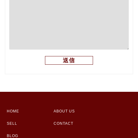
HOME
ABOUT US
SELL
CONTACT
BLOG