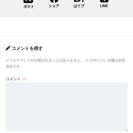
シェア
はてブ
LINE
ポスト
コメントを残す
メールアドレスが公開されることはありません。
※
が付いている欄は必須
項目です
コメント
※