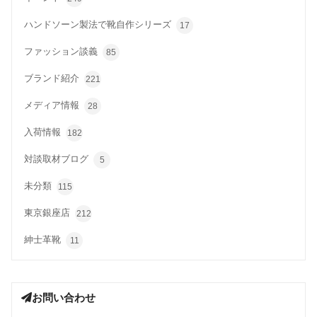
ハンドソーン製法で靴自作シリーズ
17
ファッション談義
85
ブランド紹介
221
メディア情報
28
入荷情報
182
対談取材ブログ
5
未分類
115
東京銀座店
212
紳士革靴
11
お問い合わせ