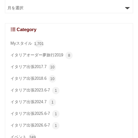
Category
Myスタイル
1,701
イタリアオーダー夢旅行2019
8
イタリア出張2017.7
10
イタリア出張2018.6
10
イタリア出張2023.6-7
1
イタリア出張2024.7
1
イタリア出張2025.6-7
1
イタリア出張2026.6-7
1
イベント
249