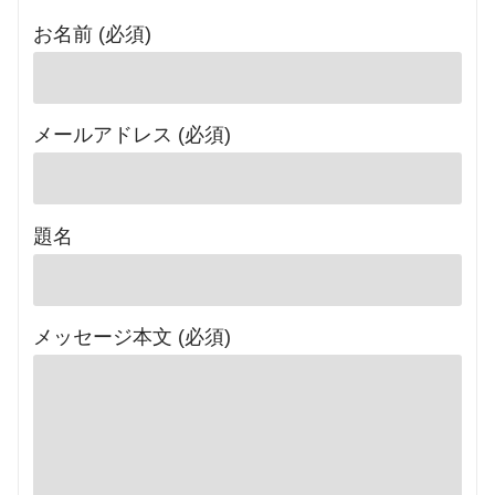
お名前 (必須)
メールアドレス (必須)
題名
メッセージ本文 (必須)