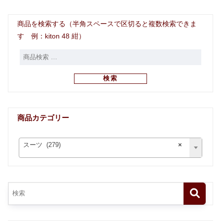
商品を検索する（半角スペースで区切ると複数検索できま
す 例：kiton 48 紺）
検索
商品カテゴリー
スーツ (279)
×