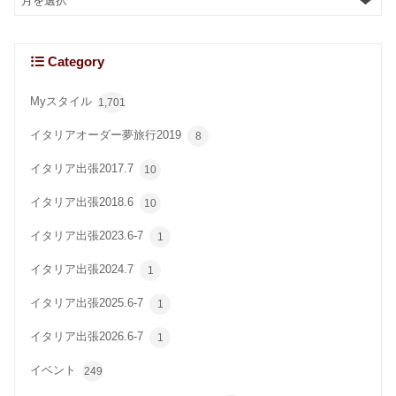
Category
Myスタイル
1,701
イタリアオーダー夢旅行2019
8
イタリア出張2017.7
10
イタリア出張2018.6
10
イタリア出張2023.6-7
1
イタリア出張2024.7
1
イタリア出張2025.6-7
1
イタリア出張2026.6-7
1
イベント
249