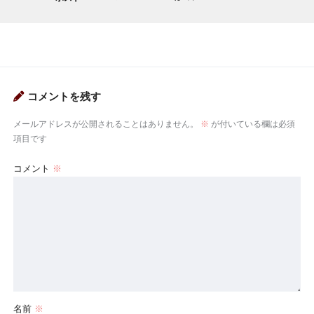
コメントを残す
メールアドレスが公開されることはありません。
※
が付いている欄は必須
項目です
コメント
※
名前
※