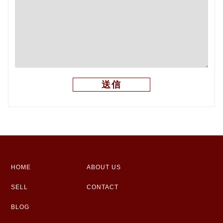
HOME
ABOUT US
SELL
CONTACT
BLOG