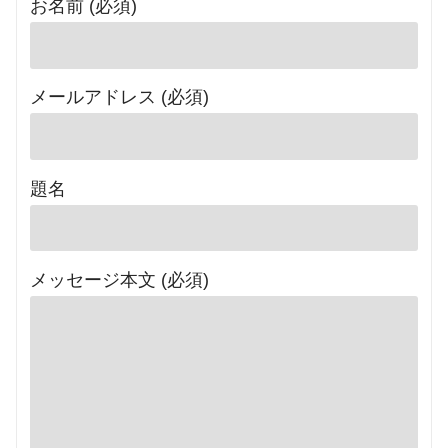
お名前 (必須)
メールアドレス (必須)
題名
メッセージ本文 (必須)