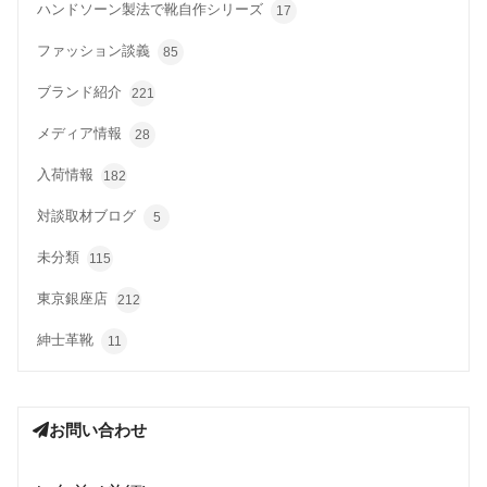
ハンドソーン製法で靴自作シリーズ
17
ファッション談義
85
ブランド紹介
221
メディア情報
28
入荷情報
182
対談取材ブログ
5
未分類
115
東京銀座店
212
紳士革靴
11
お問い合わせ