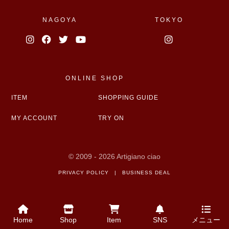
NAGOYA
TOKYO
ONLINE SHOP
ITEM
SHOPPING GUIDE
MY ACCOUNT
TRY ON
© 2009 - 2026 Artigiano ciao
PRIVACY POLICY
|
BUSINESS DEAL
Home
Shop
Item
SNS
メニュー