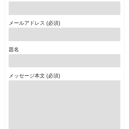
メールアドレス (必須)
題名
メッセージ本文 (必須)