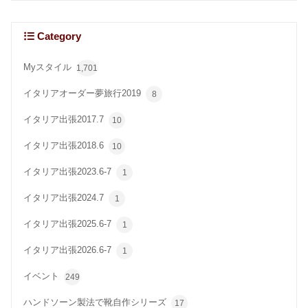
Category
Myスタイル
1,701
イタリアオーダー夢旅行2019
8
イタリア出張2017.7
10
イタリア出張2018.6
10
イタリア出張2023.6-7
1
イタリア出張2024.7
1
イタリア出張2025.6-7
1
イタリア出張2026.6-7
1
イベント
249
ハンドソーン製法で靴自作シリーズ
17