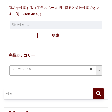
商品を検索する（半角スペースで区切ると複数検索できま
す 例：kiton 48 紺）
検索
商品カテゴリー
スーツ (279)
×