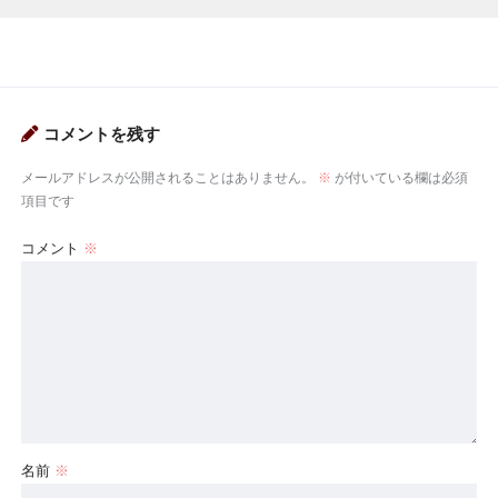
コメントを残す
メールアドレスが公開されることはありません。
※
が付いている欄は必須
項目です
コメント
※
名前
※