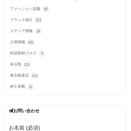
ファッション談義
85
ブランド紹介
221
メディア情報
28
入荷情報
182
対談取材ブログ
5
未分類
115
東京銀座店
212
紳士革靴
11
お問い合わせ
お名前 (必須)