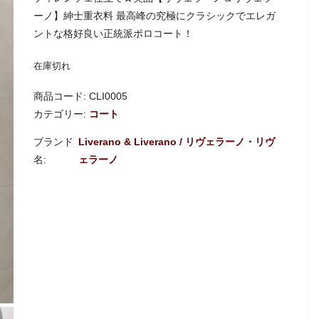
ーノ】紳士重衣料 最高峰の究極にクラシックでエレガ
ントな格好良い正統派ポロコート！
在庫切れ
商品コード:
CLI0005
カテゴリー:
コート
Liverano & Liverano / リヴェラーノ・リヴ
ェラーノ