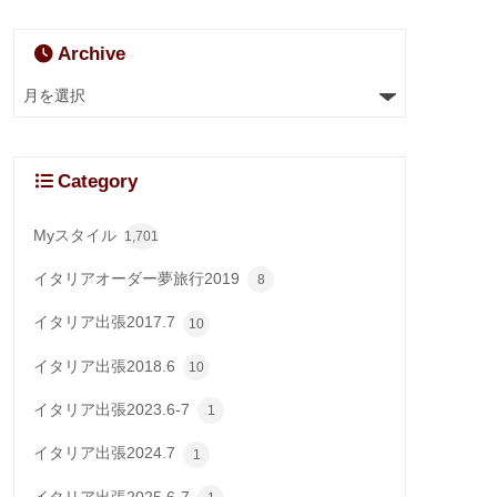
Archive
Category
Myスタイル
1,701
イタリアオーダー夢旅行2019
8
イタリア出張2017.7
10
イタリア出張2018.6
10
イタリア出張2023.6-7
1
イタリア出張2024.7
1