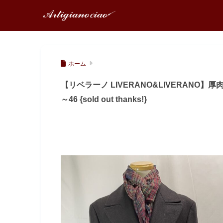
ホーム
【リベラーノ LIVERANO&LIVERANO
～46 {sold out thanks!}