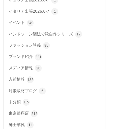
イタリア出張2025.6-7
1
イタリア出張2026.6-7
1
イベント
249
ハンドソーン製法で靴自作シリーズ
17
ファッション談義
85
ブランド紹介
221
メディア情報
28
入荷情報
182
対談取材ブログ
5
未分類
115
東京銀座店
212
紳士革靴
11