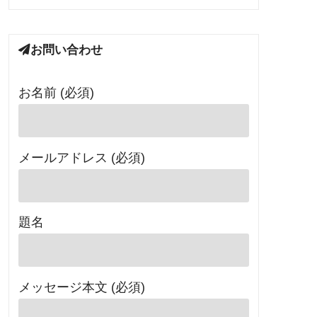
お問い合わせ
お名前 (必須)
メールアドレス (必須)
題名
メッセージ本文 (必須)