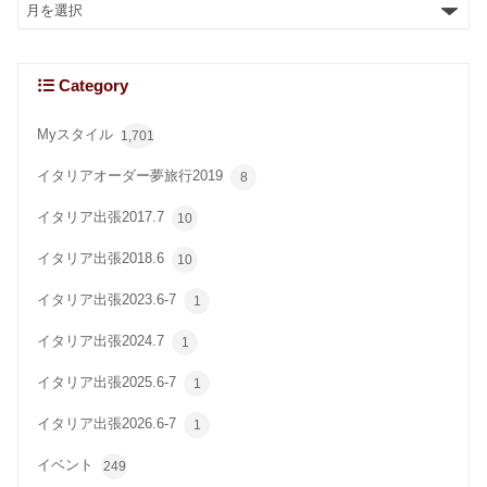
Category
Myスタイル
1,701
イタリアオーダー夢旅行2019
8
イタリア出張2017.7
10
イタリア出張2018.6
10
イタリア出張2023.6-7
1
イタリア出張2024.7
1
イタリア出張2025.6-7
1
イタリア出張2026.6-7
1
イベント
249