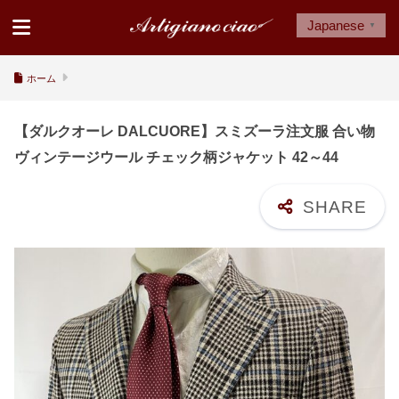
Japanese
▼
ホーム
【ダルクオーレ DALCUORE】スミズーラ注文服 合い物
ヴィンテージウール チェック柄ジャケット 42～44