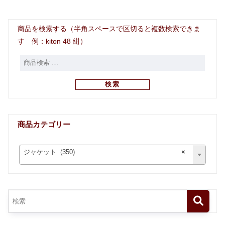
商品を検索する（半角スペースで区切ると複数検索できま
す 例：kiton 48 紺）
検索
商品カテゴリー
ジャケット (350)
×