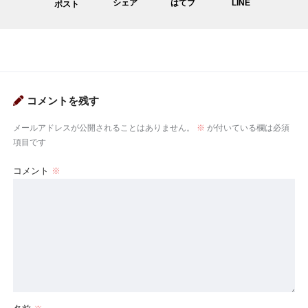
シェア
はてブ
LINE
ポスト
コメントを残す
メールアドレスが公開されることはありません。
※
が付いている欄は必須
項目です
コメント
※