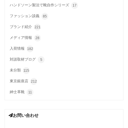
ハンドソーン製法で靴自作シリーズ
17
ファッション談義
85
ブランド紹介
221
メディア情報
28
入荷情報
182
対談取材ブログ
5
未分類
115
東京銀座店
212
紳士革靴
11
お問い合わせ