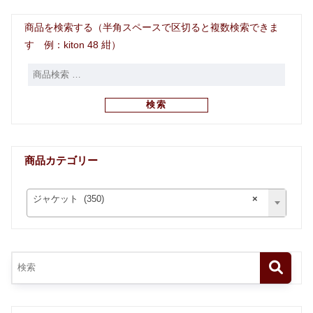
商品を検索する（半角スペースで区切ると複数検索できま
す 例：kiton 48 紺）
検索
商品カテゴリー
ジャケット (350)
×