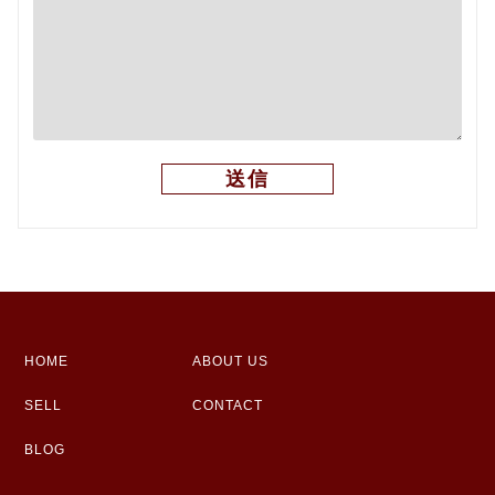
HOME
ABOUT US
SELL
CONTACT
BLOG