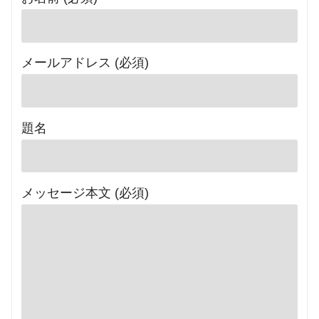
メールアドレス (必須)
題名
メッセージ本文 (必須)