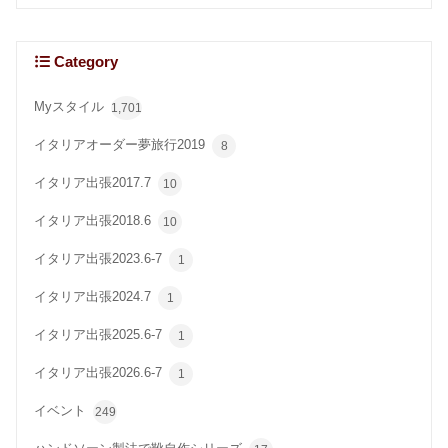
Category
Myスタイル
1,701
イタリアオーダー夢旅行2019
8
イタリア出張2017.7
10
イタリア出張2018.6
10
イタリア出張2023.6-7
1
イタリア出張2024.7
1
イタリア出張2025.6-7
1
イタリア出張2026.6-7
1
イベント
249