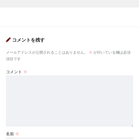
コメントを残す
メールアドレスが公開されることはありません。
※
が付いている欄は必須
項目です
コメント
※
名前
※