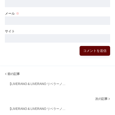
メール
※
サイト
前の記事
【LIVERANO & LIVERANO リベラーノ…
次の記事
【LIVERANO & LIVERANO リベラーノ…