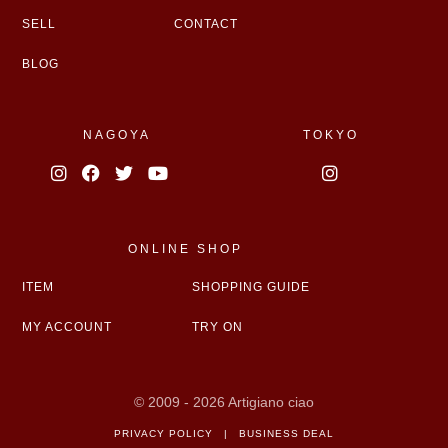
SELL
CONTACT
BLOG
NAGOYA
TOKYO
ONLINE SHOP
ITEM
SHOPPING GUIDE
MY ACCOUNT
TRY ON
© 2009 - 2026 Artigiano ciao
PRIVACY POLICY
|
BUSINESS DEAL