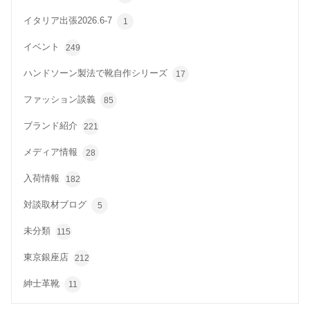
イタリア出張2026.6-7
1
イベント
249
ハンドソーン製法で靴自作シリーズ
17
ファッション談義
85
ブランド紹介
221
メディア情報
28
入荷情報
182
対談取材ブログ
5
未分類
115
東京銀座店
212
紳士革靴
11