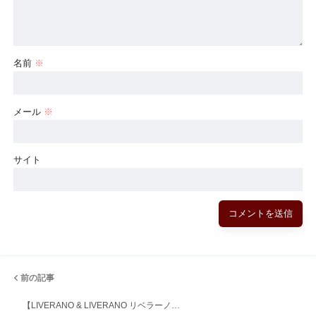
名前
※
メール
※
サイト
前の記事
【LIVERANO & LIVERANO リベラーノ…