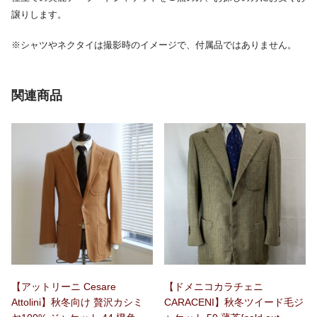
譲りします。
※シャツやネクタイは撮影時のイメージで、付属品ではありません。
関連商品
【アットリーニ Cesare
【ドメニコカラチェニ
Attolini】秋冬向け 贅沢カシミ
CARACENI】秋冬ツイード毛ジ