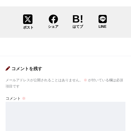
シェア
はてブ
LINE
ポスト
コメントを残す
メールアドレスが公開されることはありません。
※
が付いている欄は必須
項目です
コメント
※