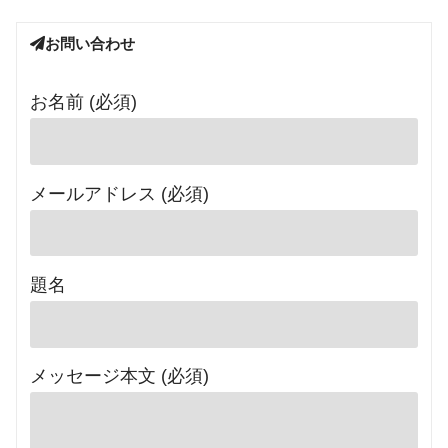
お問い合わせ
お名前 (必須)
メールアドレス (必須)
題名
メッセージ本文 (必須)