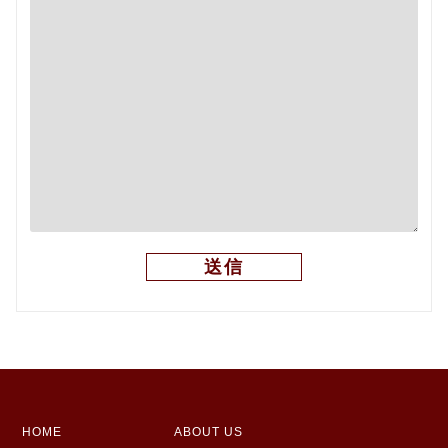
HOME
ABOUT US