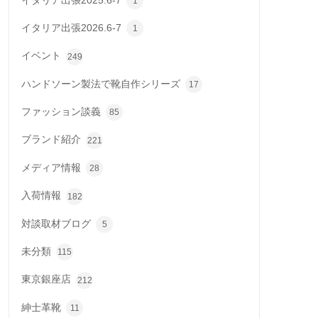
イタリア出張2025.6-7
1
イタリア出張2026.6-7
1
イベント
249
ハンドソーン製法で靴自作シリーズ
17
ファッション談義
85
ブランド紹介
221
メディア情報
28
入荷情報
182
対談取材ブログ
5
未分類
115
東京銀座店
212
紳士革靴
11