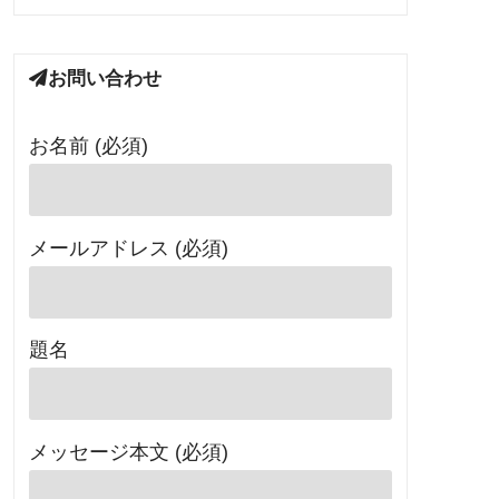
お問い合わせ
お名前 (必須)
メールアドレス (必須)
題名
メッセージ本文 (必須)