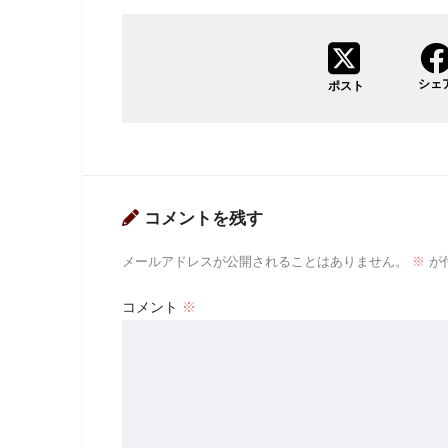
シェ
ポスト
コメントを残す
メールアドレスが公開されることはありません。
※
が
コメント
※