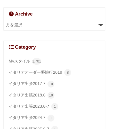
Archive
Category
Myスタイル
1,701
イタリアオーダー夢旅行2019
8
イタリア出張2017.7
10
イタリア出張2018.6
10
イタリア出張2023.6-7
1
イタリア出張2024.7
1