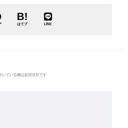
ア
はてブ
LINE
付いている欄は必須項目です