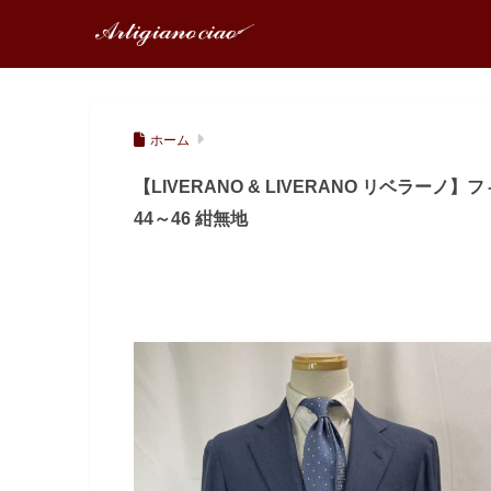
ホーム
【LIVERANO & LIVERANO リベラ
44～46 紺無地