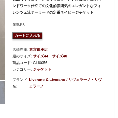
ンドワーク仕立ての文化的雰囲気のエレガントなフィ
レンツェ流テーラードの定番ネイビージャケット
在庫あり
カートに入れる
店頭在庫:
東京銀座店
服のサイズ:
サイズ44
サイズ46
商品コード:
GLI0056
カテゴリー:
ジャケット
Liverano & Liverano / リヴェラーノ・リヴ
ェラーノ