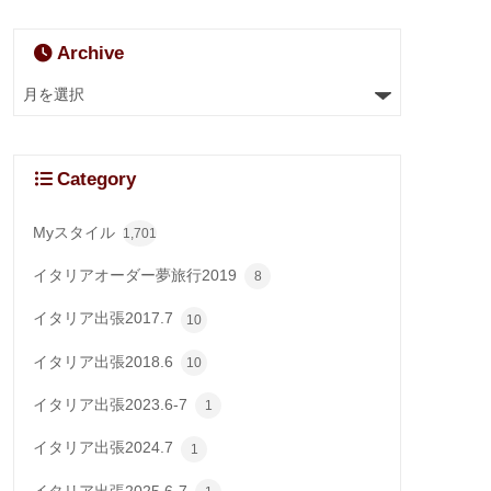
Archive
Category
Myスタイル
1,701
イタリアオーダー夢旅行2019
8
イタリア出張2017.7
10
イタリア出張2018.6
10
イタリア出張2023.6-7
1
イタリア出張2024.7
1