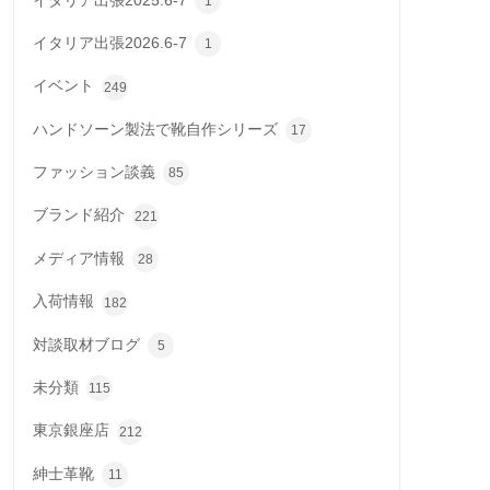
イタリア出張2025.6-7
1
イタリア出張2026.6-7
1
イベント
249
ハンドソーン製法で靴自作シリーズ
17
ファッション談義
85
ブランド紹介
221
メディア情報
28
入荷情報
182
対談取材ブログ
5
未分類
115
東京銀座店
212
紳士革靴
11