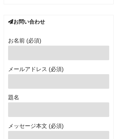
お問い合わせ
お名前 (必須)
メールアドレス (必須)
題名
メッセージ本文 (必須)