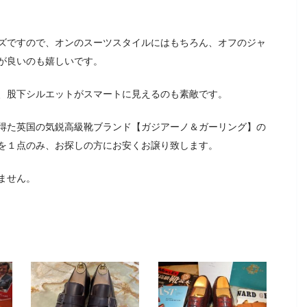
ズですので、オンのスーツスタイルにはもちろん、オフのジャ
が良いのも嬉しいです。
、股下シルエットがスマートに見えるのも素敵です。
得た英国の気鋭高級靴ブランド【ガジアーノ＆ガーリング】の
を１点のみ、お探しの方にお安くお譲り致します。
ません。