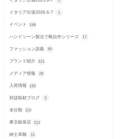
イタリア出張2025.6-7
1
イタリア出張2026.6-7
1
イベント
249
ハンドソーン製法で靴自作シリーズ
17
ファッション談義
85
ブランド紹介
221
メディア情報
28
入荷情報
182
対談取材ブログ
5
未分類
115
東京銀座店
212
紳士革靴
11