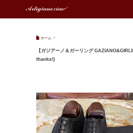
ホーム
【ガジアーノ＆ガーリング GAZIANO&GIRLI
thanks!}