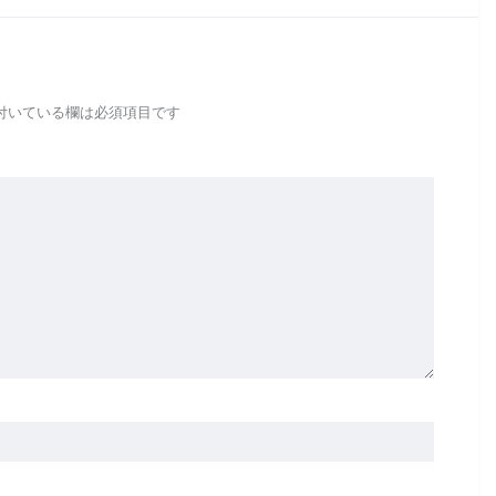
付いている欄は必須項目です