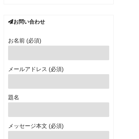
お問い合わせ
お名前 (必須)
メールアドレス (必須)
題名
メッセージ本文 (必須)