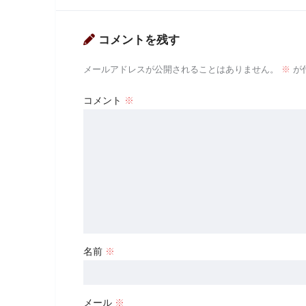
コメントを残す
メールアドレスが公開されることはありません。
※
が
コメント
※
名前
※
メール
※