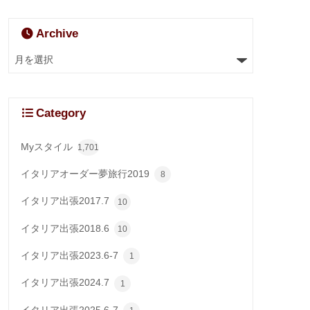
Archive
Category
Myスタイル
1,701
イタリアオーダー夢旅行2019
8
イタリア出張2017.7
10
イタリア出張2018.6
10
イタリア出張2023.6-7
1
イタリア出張2024.7
1