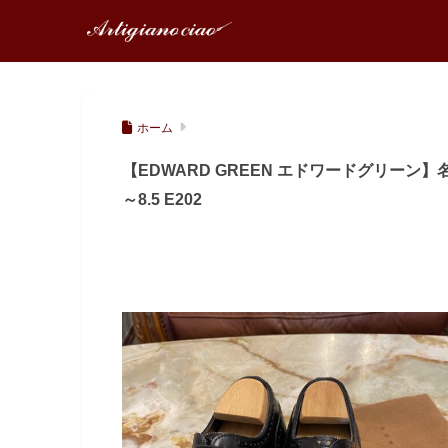
ホーム
【EDWARD GREEN エドワードグリーン】
～8.5 E202