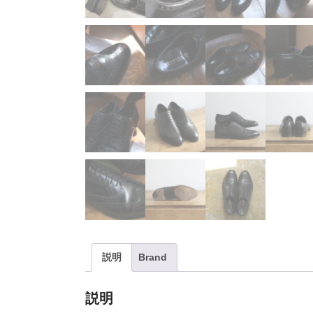
説明
Brand
説明