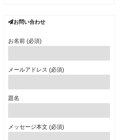
お問い合わせ
お名前 (必須)
メールアドレス (必須)
題名
メッセージ本文 (必須)