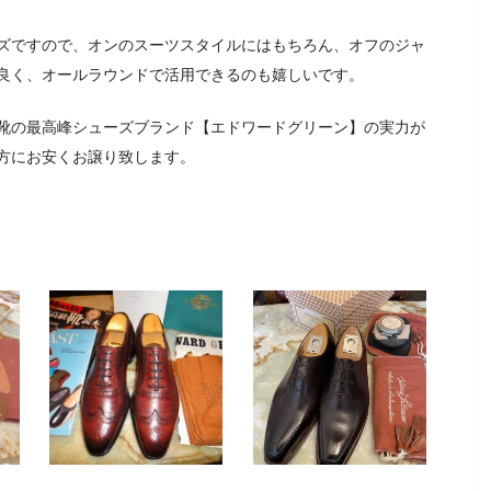
ズですので、オンのスーツスタイルにはもちろん、オフのジャ
良く、オールラウンドで活用できるのも嬉しいです。
靴の最高峰シューズブランド【エドワードグリーン】の実力が
方にお安くお譲り致します。