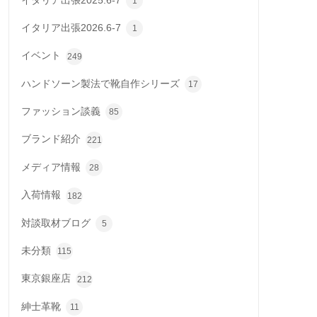
イタリア出張2025.6-7
1
イタリア出張2026.6-7
1
イベント
249
ハンドソーン製法で靴自作シリーズ
17
ファッション談義
85
ブランド紹介
221
メディア情報
28
入荷情報
182
対談取材ブログ
5
未分類
115
東京銀座店
212
紳士革靴
11