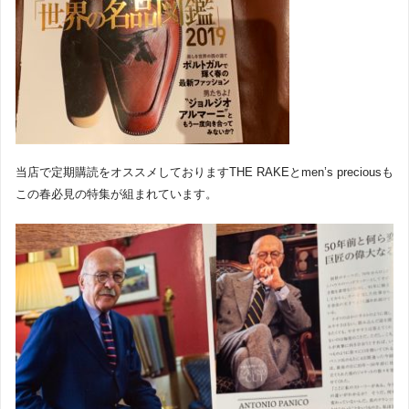
当店で定期購読をオススメしておりますTHE RAKEとmen’s preciousも
この春必見の特集が組まれています。