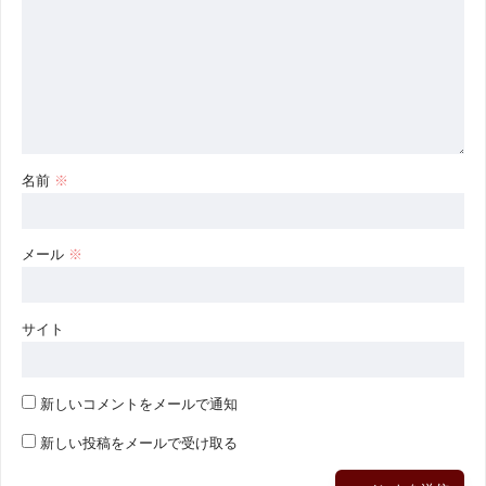
名前
※
メール
※
サイト
新しいコメントをメールで通知
新しい投稿をメールで受け取る