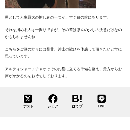
男として人生最大の愉しみの一つが、すぐ目の前にあります。
それを掴める人は一握りですが、その差はほんの少しの決意だけなの
かもしれませんね。
こちらをご覧の方々には是非、紳士の歓びを体感して頂きたいと常に
思っています。
アルティジャーノチャオはそのお役に立てる準備を整え、貴方からお
声がかかるのをお待ちしております。
ポスト
シェア
はてブ
LINE