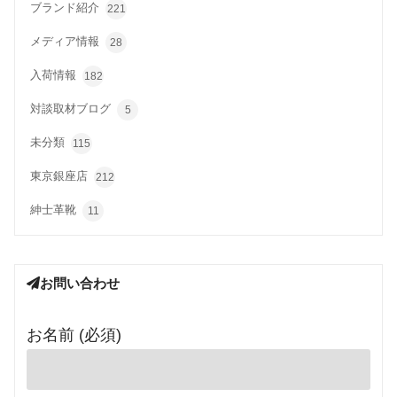
ブランド紹介
221
メディア情報
28
入荷情報
182
対談取材ブログ
5
未分類
115
東京銀座店
212
紳士革靴
11
お問い合わせ
お名前 (必須)