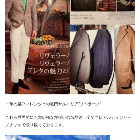
・華の都フィレンツェの名門サルトリア”リベラーノ”
これら世界的にも類い稀な粒揃いの名品達、全て当店アルティジャー
ノチャオで取り扱っております。