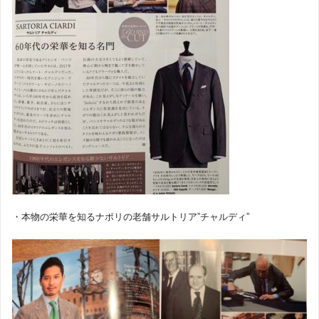
・本物の栄華を知るナポリの老舗サルトリア”チャルディ”