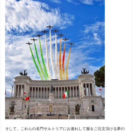
そして、これらの名門サルトリアにお連れして服をご注文頂ける夢の