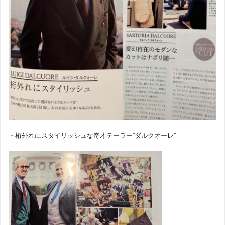
・桁外れにスタイリッシュな奇才テーラー”ダルクオーレ”