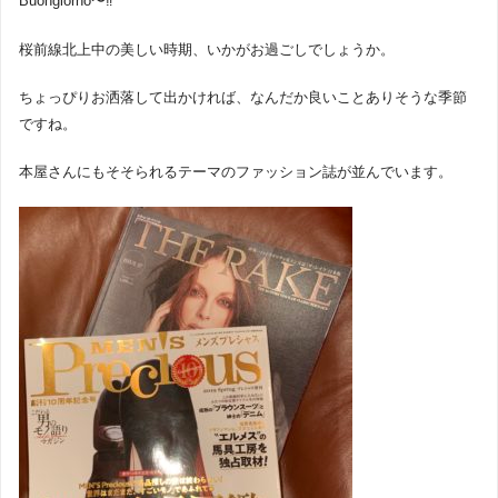
Buongiorno〜‼︎
桜前線北上中の美しい時期、いかがお過ごしでしょうか。
ちょっぴりお洒落して出かければ、なんだか良いことありそうな季節
ですね。
本屋さんにもそそられるテーマのファッション誌が並んでいます。