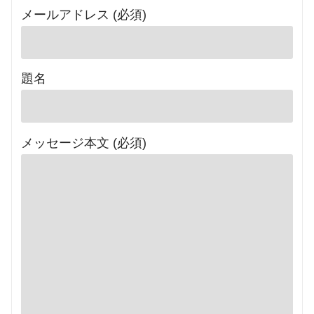
メールアドレス (必須)
題名
メッセージ本文 (必須)