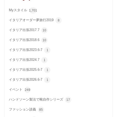
Myスタイル
1,701
イタリアオーダー夢旅行2019
8
イタリア出張2017.7
10
イタリア出張2018.6
10
イタリア出張2023.6-7
1
イタリア出張2024.7
1
イタリア出張2025.6-7
1
イタリア出張2026.6-7
1
イベント
249
ハンドソーン製法で靴自作シリーズ
17
ファッション談義
85