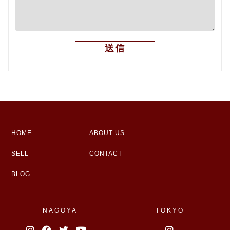
HOME
ABOUT US
SELL
CONTACT
BLOG
NAGOYA
TOKYO