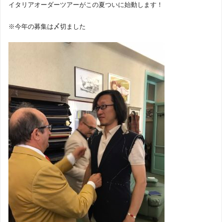
イタリアオーダーツアーがこの夏ついに始動します！
※今年の募集は〆切ました