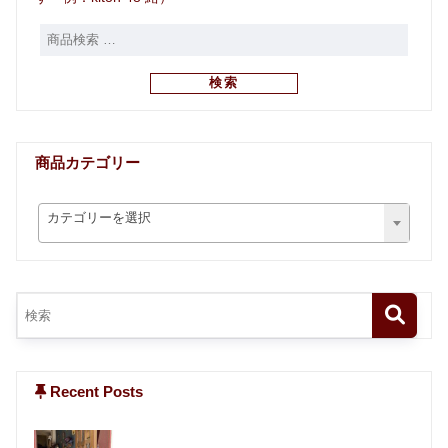
検索
商品カテゴリー
カテゴリーを選択
Recent Posts