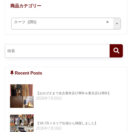
商品カテゴリー
スーツ (281)
×
Recent Posts
【おかげさまで名古屋本店17周年＆東京店11周年】
2026年7月20日
【’26.7月イタリア出張から帰国しました】
2026年7月19日