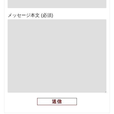
メッセージ本文 (必須)