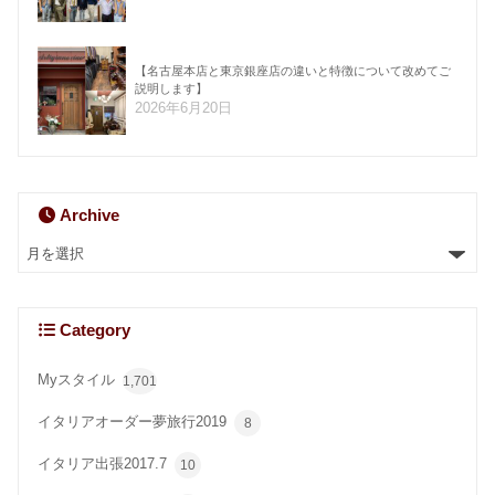
【名古屋本店と東京銀座店の違いと特徴について改めてご
説明します】
2026年6月20日
Archive
Category
Myスタイル
1,701
イタリアオーダー夢旅行2019
8
イタリア出張2017.7
10