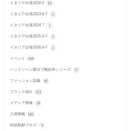
イタリア出張2018.6
10
イタリア出張2023.6-7
1
イタリア出張2024.7
1
イタリア出張2025.6-7
1
イタリア出張2026.6-7
1
イベント
249
ハンドソーン製法で靴自作シリーズ
17
ファッション談義
85
ブランド紹介
221
メディア情報
28
入荷情報
182
対談取材ブログ
5