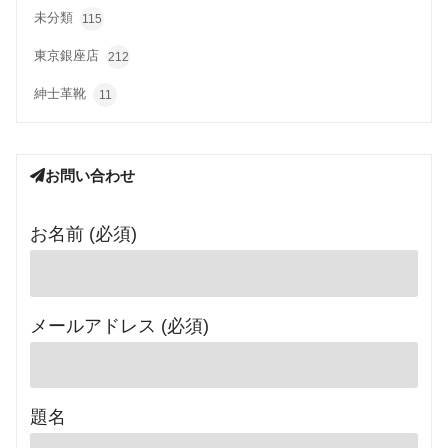
未分類
115
東京銀座店
212
紳士革靴
11
お問い合わせ
お名前 (必須)
メールアドレス (必須)
題名