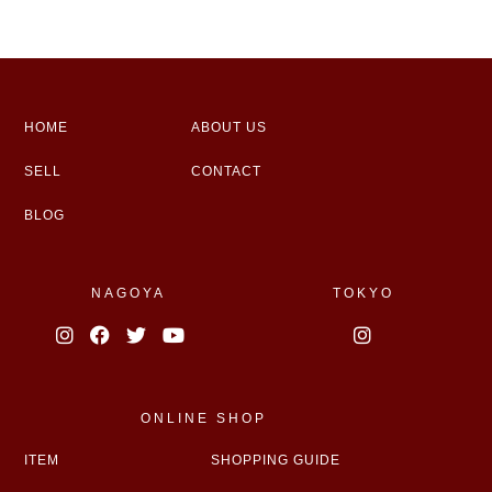
HOME
ABOUT US
SELL
CONTACT
BLOG
NAGOYA
TOKYO
ONLINE SHOP
ITEM
SHOPPING GUIDE