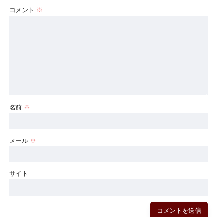
コメント
※
名前
※
メール
※
サイト