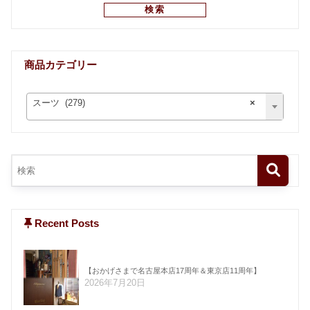
検索
商品カテゴリー
スーツ (279)
×
Recent Posts
【おかげさまで名古屋本店17周年＆東京店11周年】
2026年7月20日