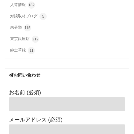
入荷情報
182
対談取材ブログ
5
未分類
115
東京銀座店
212
紳士革靴
11
お問い合わせ
お名前 (必須)
メールアドレス (必須)