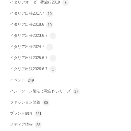
イタリアオーダー夢旅行2019
8
イタリア出張2017.7
10
イタリア出張2018.6
10
イタリア出張2023.6-7
1
イタリア出張2024.7
1
イタリア出張2025.6-7
1
イタリア出張2026.6-7
1
イベント
249
ハンドソーン製法で靴自作シリーズ
17
ファッション談義
85
ブランド紹介
221
メディア情報
28