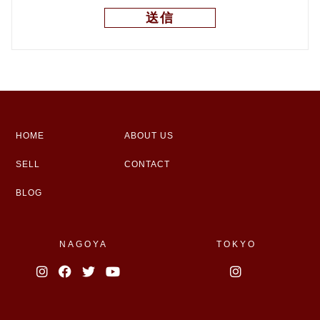
HOME
ABOUT US
SELL
CONTACT
BLOG
NAGOYA
TOKYO