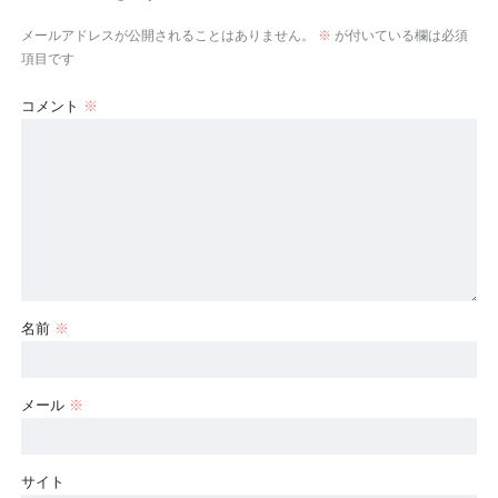
メールアドレスが公開されることはありません。
※
が付いている欄は必須
項目です
コメント
※
名前
※
メール
※
サイト