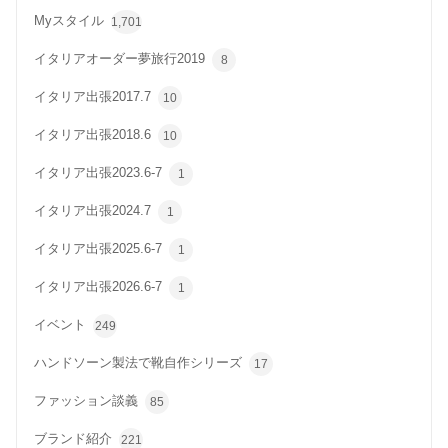
Myスタイル
1,701
イタリアオーダー夢旅行2019
8
イタリア出張2017.7
10
イタリア出張2018.6
10
イタリア出張2023.6-7
1
イタリア出張2024.7
1
イタリア出張2025.6-7
1
イタリア出張2026.6-7
1
イベント
249
ハンドソーン製法で靴自作シリーズ
17
ファッション談義
85
ブランド紹介
221