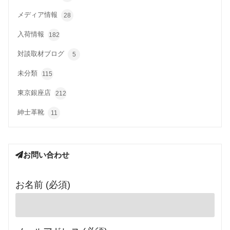
メディア情報
28
入荷情報
182
対談取材ブログ
5
未分類
115
東京銀座店
212
紳士革靴
11
お問い合わせ
お名前 (必須)