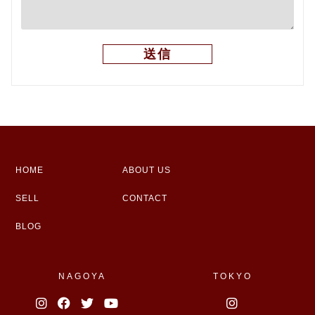
HOME
ABOUT US
SELL
CONTACT
BLOG
NAGOYA
TOKYO