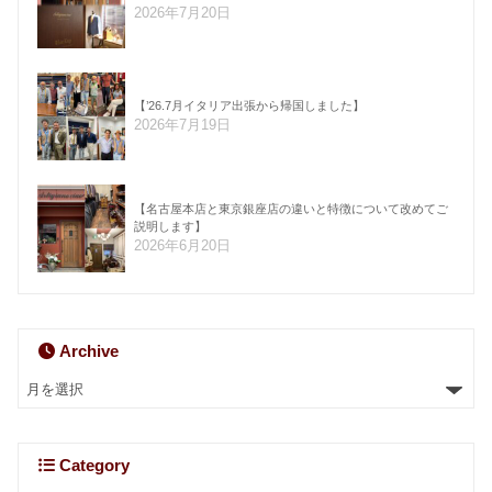
2026年7月20日
【’26.7月イタリア出張から帰国しました】
2026年7月19日
【名古屋本店と東京銀座店の違いと特徴について改めてご
説明します】
2026年6月20日
Archive
Category