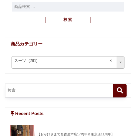
検索
商品カテゴリー
スーツ (281)
×
Recent Posts
【おかげさまで名古屋本店17周年＆東京店11周年】