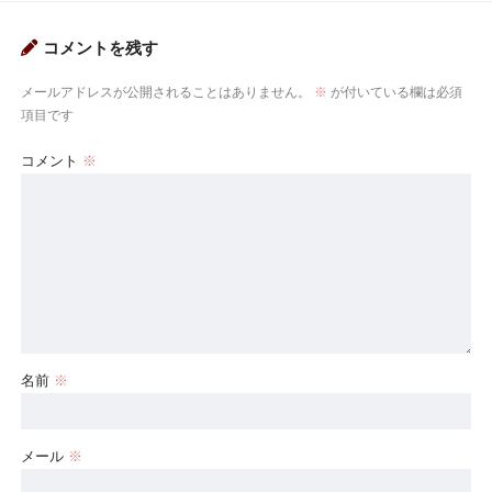
コメントを残す
メールアドレスが公開されることはありません。
※
が付いている欄は必須
項目です
コメント
※
名前
※
メール
※