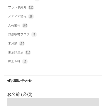
ブランド紹介
221
メディア情報
28
入荷情報
182
対談取材ブログ
5
未分類
115
東京銀座店
212
紳士革靴
11
お問い合わせ
お名前 (必須)