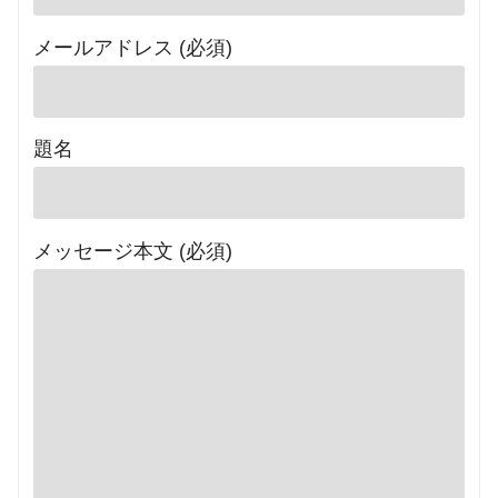
メールアドレス (必須)
題名
メッセージ本文 (必須)