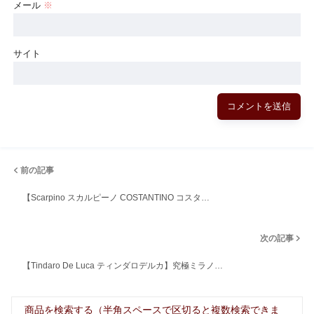
メール
※
サイト
前の記事
【Scarpino スカルピーノ COSTANTINO コスタ…
次の記事
【Tindaro De Luca ティンダロデルカ】究極ミラノ…
商品を検索する（半角スペースで区切ると複数検索できま