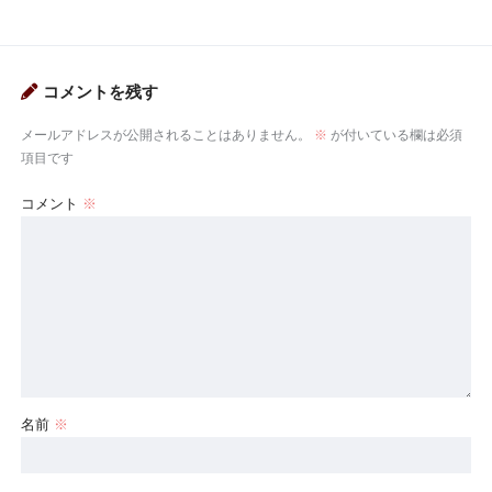
コメントを残す
メールアドレスが公開されることはありません。
※
が付いている欄は必須
項目です
コメント
※
名前
※