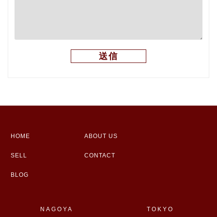
HOME
ABOUT US
SELL
CONTACT
BLOG
NAGOYA
TOKYO