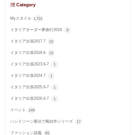
Category
Myスタイル
1,701
イタリアオーダー夢旅行2019
8
イタリア出張2017.7
10
イタリア出張2018.6
10
イタリア出張2023.6-7
1
イタリア出張2024.7
1
イタリア出張2025.6-7
1
イタリア出張2026.6-7
1
イベント
249
ハンドソーン製法で靴自作シリーズ
17
ファッション談義
85