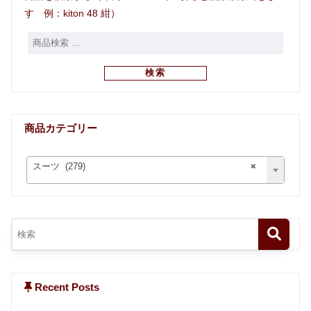
す 例：kiton 48 紺）
検索
商品カテゴリー
スーツ (279)
×
Recent Posts