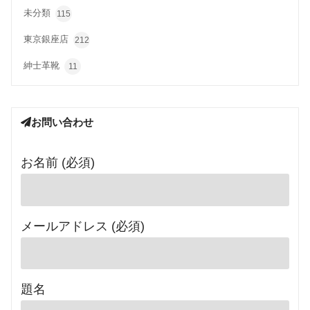
未分類
115
東京銀座店
212
紳士革靴
11
お問い合わせ
お名前 (必須)
メールアドレス (必須)
題名