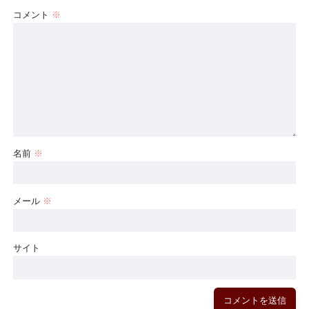
コメント
※
名前
※
メール
※
サイト