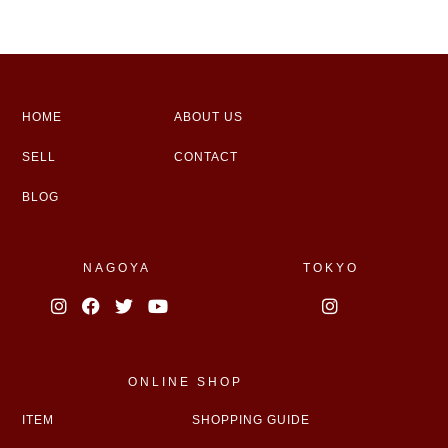
HOME
ABOUT US
SELL
CONTACT
BLOG
NAGOYA
TOKYO
ONLINE SHOP
ITEM
SHOPPING GUIDE