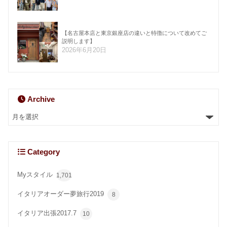
【名古屋本店と東京銀座店の違いと特徴について改めてご
説明します】
2026年6月20日
Archive
Category
Myスタイル
1,701
イタリアオーダー夢旅行2019
8
イタリア出張2017.7
10