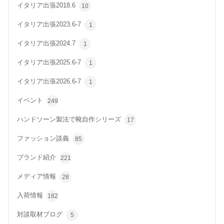
イタリア出張2018.6
10
イタリア出張2023.6-7
1
イタリア出張2024.7
1
イタリア出張2025.6-7
1
イタリア出張2026.6-7
1
イベント
249
ハンドソーン製法で靴自作シリーズ
17
ファッション談義
85
ブランド紹介
221
メディア情報
28
入荷情報
182
対談取材ブログ
5