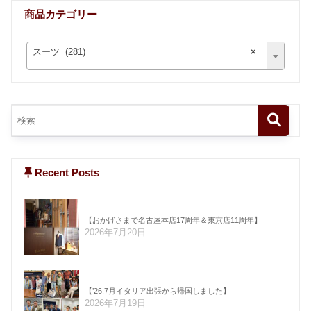
商品カテゴリー
スーツ (281)
×
Recent Posts
【おかげさまで名古屋本店17周年＆東京店11周年】
2026年7月20日
【’26.7月イタリア出張から帰国しました】
2026年7月19日