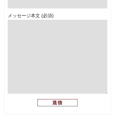
メッセージ本文 (必須)