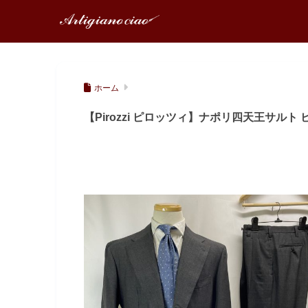
ホーム
【Pirozzi ピロッツィ】ナポリ四天王サルト