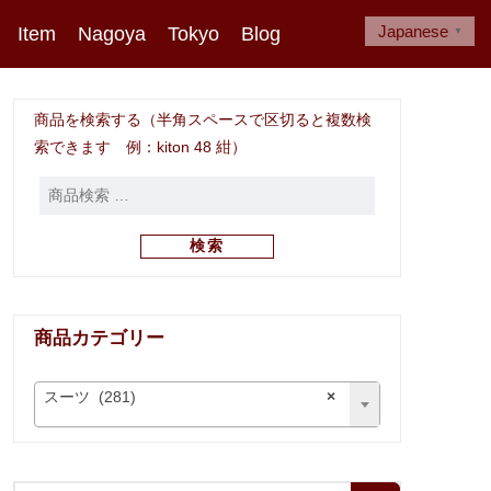
Japanese
Item
Nagoya
Tokyo
Blog
▼
商品を検索する（半角スペースで区切ると複数検
索できます 例：kiton 48 紺）
検索
商品カテゴリー
スーツ (281)
×