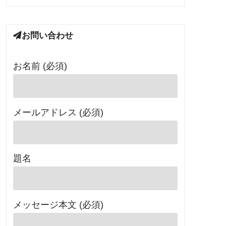
お問い合わせ
お名前 (必須)
メールアドレス (必須)
題名
メッセージ本文 (必須)