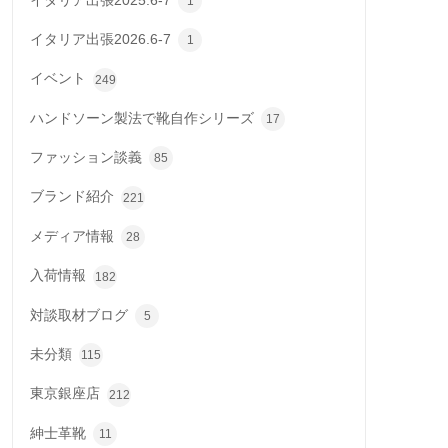
イタリア出張2025.6-7
1
イタリア出張2026.6-7
1
イベント
249
ハンドソーン製法で靴自作シリーズ
17
ファッション談義
85
ブランド紹介
221
メディア情報
28
入荷情報
182
対談取材ブログ
5
未分類
115
東京銀座店
212
紳士革靴
11