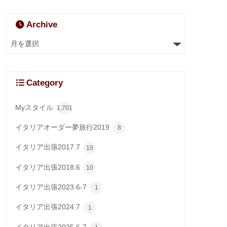
Archive
Category
Myスタイル
1,701
イタリアオーダー夢旅行2019
8
イタリア出張2017.7
10
イタリア出張2018.6
10
イタリア出張2023.6-7
1
イタリア出張2024.7
1