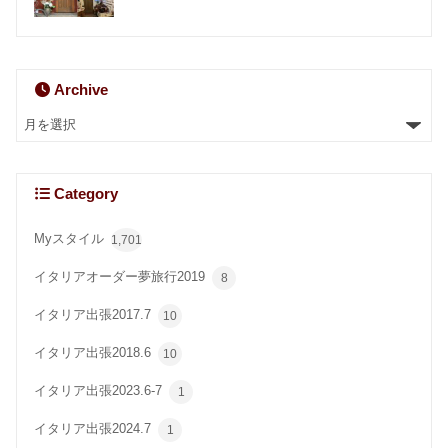
Archive
Category
Myスタイル
1,701
イタリアオーダー夢旅行2019
8
イタリア出張2017.7
10
イタリア出張2018.6
10
イタリア出張2023.6-7
1
イタリア出張2024.7
1