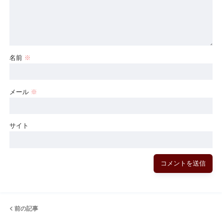
名前
※
メール
※
サイト
前の記事