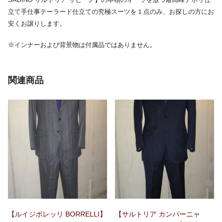
立て手仕事テーラード仕立ての究極スーツを１点のみ、お探しの方にお
安くお譲りします。
※インナーおよび背景物は付属品ではありません。
関連商品
【ルイジボレッリ BORRELLI】
【サルトリア カンパーニャ