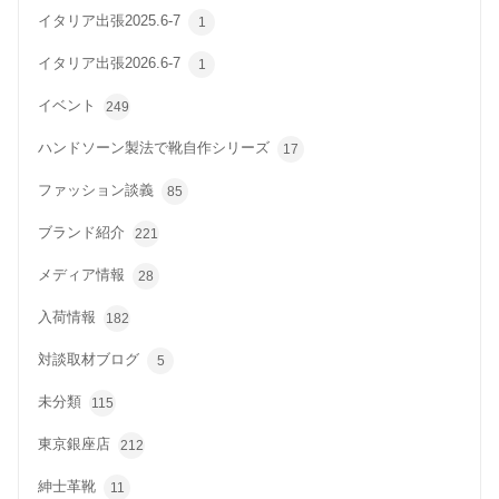
イタリア出張2025.6-7
1
イタリア出張2026.6-7
1
イベント
249
ハンドソーン製法で靴自作シリーズ
17
ファッション談義
85
ブランド紹介
221
メディア情報
28
入荷情報
182
対談取材ブログ
5
未分類
115
東京銀座店
212
紳士革靴
11