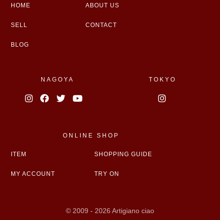
HOME
ABOUT US
SELL
CONTACT
BLOG
NAGOYA
TOKYO
ONLINE SHOP
ITEM
SHOPPING GUIDE
MY ACCOUNT
TRY ON
© 2009 - 2026 Artigiano ciao