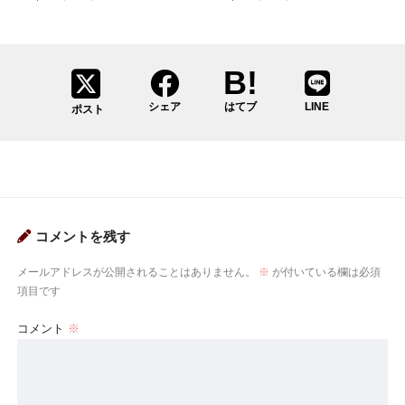
シェア
はてブ
LINE
ポスト
コメントを残す
メールアドレスが公開されることはありません。
※
が付いている欄は必須
項目です
コメント
※