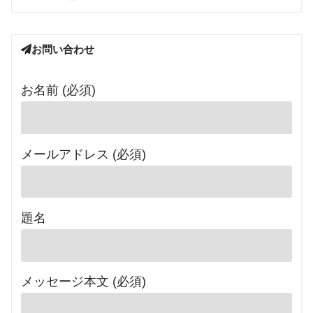
お問い合わせ
お名前 (必須)
メールアドレス (必須)
題名
メッセージ本文 (必須)