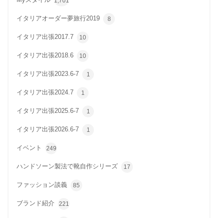
Myスタイル
1,701
イタリアオーダー夢旅行2019
8
イタリア出張2017.7
10
イタリア出張2018.6
10
イタリア出張2023.6-7
1
イタリア出張2024.7
1
イタリア出張2025.6-7
1
イタリア出張2026.6-7
1
イベント
249
ハンドソーン製法で靴自作シリーズ
17
ファッション談義
85
ブランド紹介
221