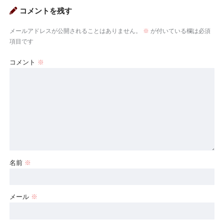
コメントを残す
メールアドレスが公開されることはありません。
※
が付いている欄は必須
項目です
コメント
※
名前
※
メール
※