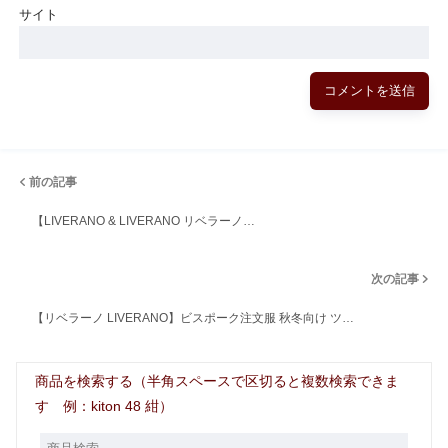
サイト
前の記事
【LIVERANO & LIVERANO リベラーノ…
次の記事
【リベラーノ LIVERANO】ビスポーク注文服 秋冬向け ツ…
商品を検索する（半角スペースで区切ると複数検索できま
す 例：kiton 48 紺）