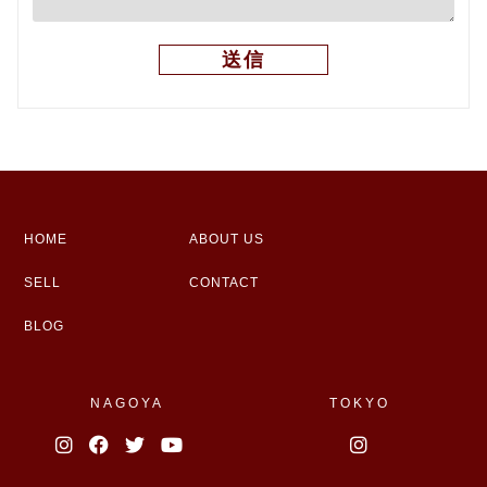
HOME
ABOUT US
SELL
CONTACT
BLOG
NAGOYA
TOKYO