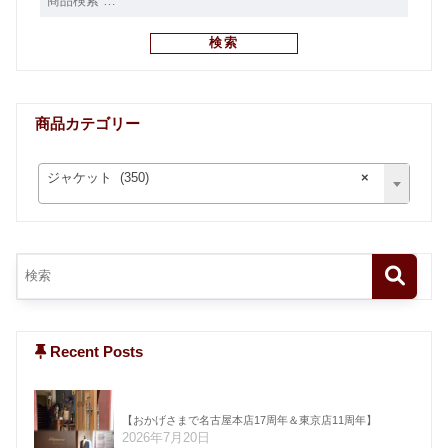
検索
商品カテゴリー
ジャケット (350)
×
Recent Posts
【おかげさまで名古屋本店17周年＆東京店11周年】
2026年7月20日