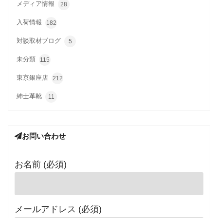
メディア情報
28
入荷情報
182
対談取材ブログ
5
未分類
115
東京銀座店
212
紳士革靴
11
お問い合わせ
お名前 (必須)
メールアドレス (必須)