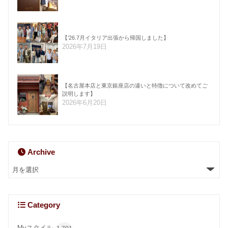
【’26.7月イタリア出張から帰国しました】
2026年7月19日
【名古屋本店と東京銀座店の違いと特徴について改めてご
説明します】
2026年6月20日
Archive
Category