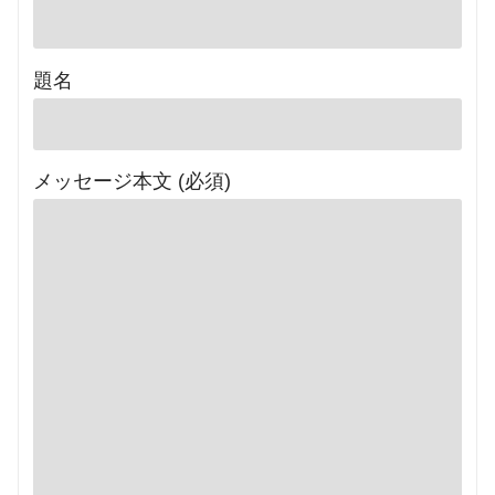
題名
メッセージ本文 (必須)