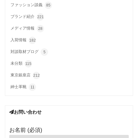
ファッション談義
85
ブランド紹介
221
メディア情報
28
入荷情報
182
対談取材ブログ
5
未分類
115
東京銀座店
212
紳士革靴
11
お問い合わせ
お名前 (必須)