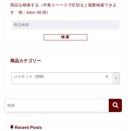
商品を検索する（半角スペースで区切ると複数検索できま
す 例：kiton 48 紺）
検索
商品カテゴリー
ジャケット (350)
×
Recent Posts