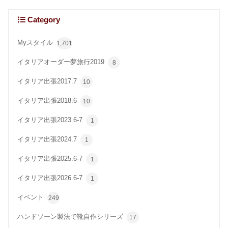
Category
Myスタイル
1,701
イタリアオーダー夢旅行2019
8
イタリア出張2017.7
10
イタリア出張2018.6
10
イタリア出張2023.6-7
1
イタリア出張2024.7
1
イタリア出張2025.6-7
1
イタリア出張2026.6-7
1
イベント
249
ハンドソーン製法で靴自作シリーズ
17