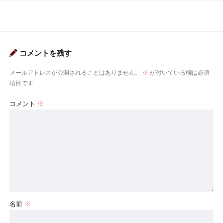
コメントを残す
メールアドレスが公開されることはありません。
※
が付いている欄は必須
項目です
コメント
※
名前
※