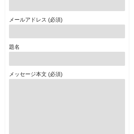
メールアドレス (必須)
題名
メッセージ本文 (必須)