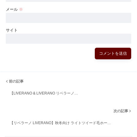
メール
※
サイト
前の記事
【LIVERANO & LIVERANO リベラーノ…
次の記事
【リベラーノ LIVERANO】秋冬向け ライトツイード毛ホー…