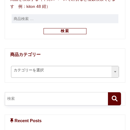
す 例：kiton 48 紺）
検索
商品カテゴリー
カテゴリーを選択
Recent Posts