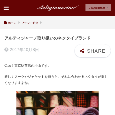
Japanese
▼
ホーム
ブランド紹介
アルティジャーノ取り扱いのネクタイブランド
2017年10月8日
Ciao！東京駅前店の小山です。
新しくスーツやジャケットを買うと、それに合わせるネクタイが欲し
くなりますよね。