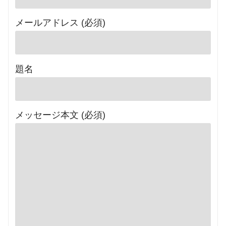
メールアドレス (必須)
題名
メッセージ本文 (必須)