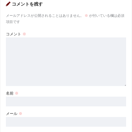
コメントを残す
メールアドレスが公開されることはありません。
※
が付いている欄は必須
項目です
コメント
※
名前
※
メール
※