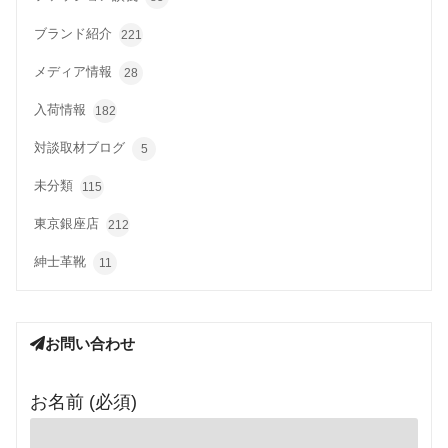
ブランド紹介
221
メディア情報
28
入荷情報
182
対談取材ブログ
5
未分類
115
東京銀座店
212
紳士革靴
11
お問い合わせ
お名前 (必須)