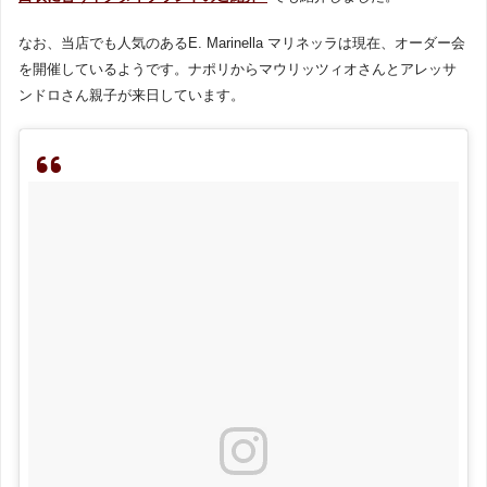
なお、当店でも人気のあるE. Marinella マリネッラは現在、オーダー会
を開催しているようです。ナポリからマウリッツィオさんとアレッサ
ンドロさん親子が来日しています。