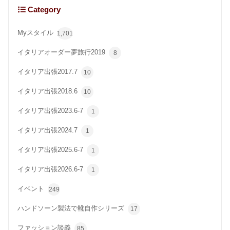
Category
Myスタイル
1,701
イタリアオーダー夢旅行2019
8
イタリア出張2017.7
10
イタリア出張2018.6
10
イタリア出張2023.6-7
1
イタリア出張2024.7
1
イタリア出張2025.6-7
1
イタリア出張2026.6-7
1
イベント
249
ハンドソーン製法で靴自作シリーズ
17
ファッション談義
85