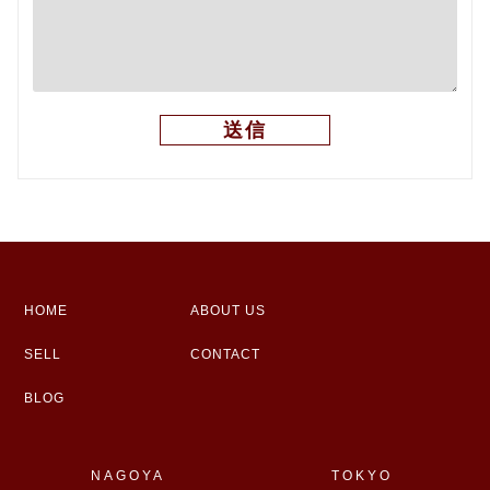
HOME
ABOUT US
SELL
CONTACT
BLOG
NAGOYA
TOKYO