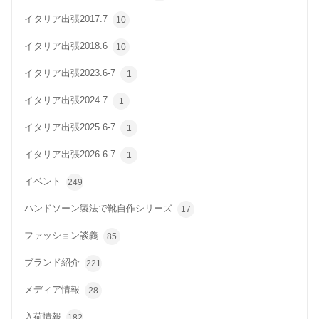
イタリア出張2017.7
10
イタリア出張2018.6
10
イタリア出張2023.6-7
1
イタリア出張2024.7
1
イタリア出張2025.6-7
1
イタリア出張2026.6-7
1
イベント
249
ハンドソーン製法で靴自作シリーズ
17
ファッション談義
85
ブランド紹介
221
メディア情報
28
入荷情報
182