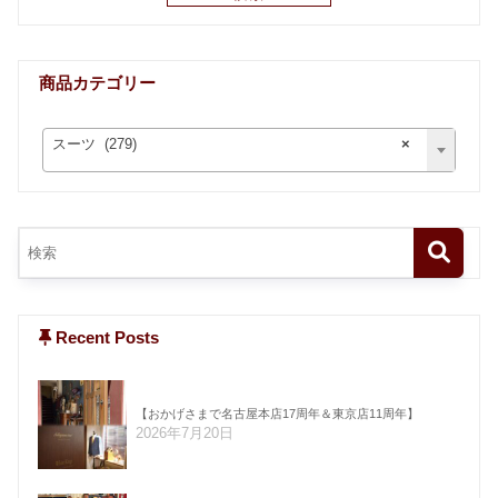
商品カテゴリー
スーツ (279)
×
Recent Posts
【おかげさまで名古屋本店17周年＆東京店11周年】
2026年7月20日