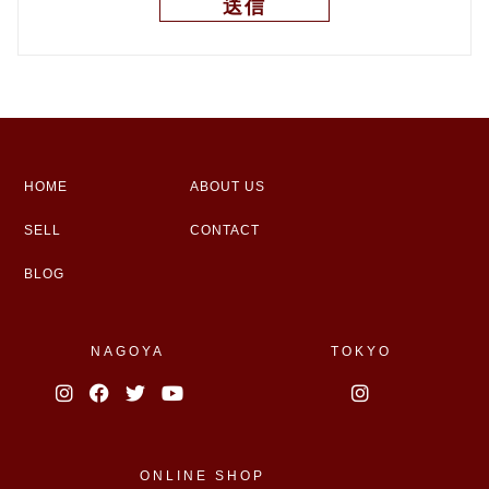
HOME
ABOUT US
SELL
CONTACT
BLOG
NAGOYA
TOKYO
ONLINE SHOP