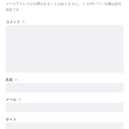
メールアドレスが公開されることはありません。
※
が付いている欄は必須
項目です
コメント
※
名前
※
メール
※
サイト