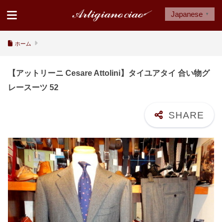
Japanese
▼
ホーム
【アットリーニ Cesare Attolini】タイユアタイ 合い物グ
レースーツ 52