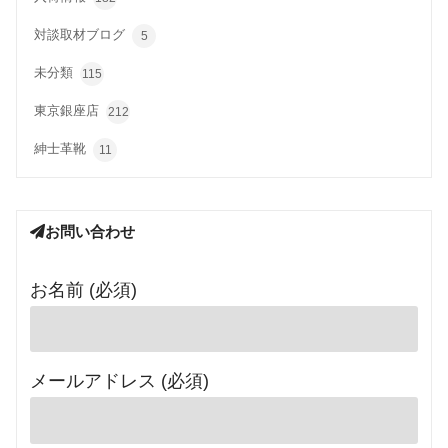
対談取材ブログ
5
未分類
115
東京銀座店
212
紳士革靴
11
お問い合わせ
お名前 (必須)
メールアドレス (必須)