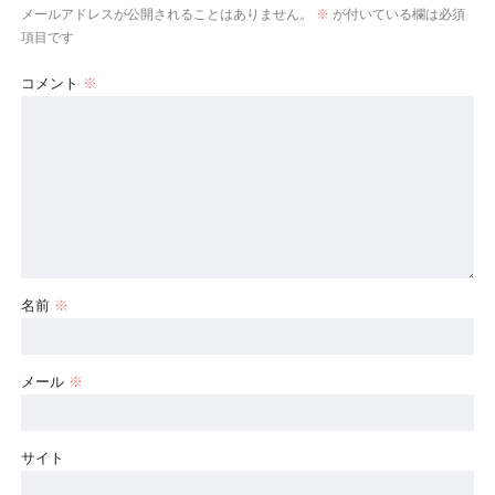
メールアドレスが公開されることはありません。
※
が付いている欄は必須
項目です
コメント
※
名前
※
メール
※
サイト