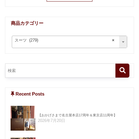
商品カテゴリー
スーツ (279)
×
Recent Posts
【おかげさまで名古屋本店17周年＆東京店11周年】
2026年7月20日