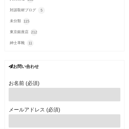
対談取材ブログ
5
未分類
115
東京銀座店
212
紳士革靴
11
お問い合わせ
お名前 (必須)
メールアドレス (必須)