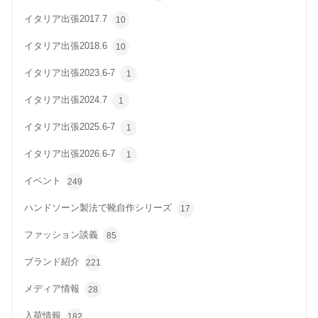
イタリア出張2017.7
10
イタリア出張2018.6
10
イタリア出張2023.6-7
1
イタリア出張2024.7
1
イタリア出張2025.6-7
1
イタリア出張2026.6-7
1
イベント
249
ハンドソーン製法で靴自作シリーズ
17
ファッション談義
85
ブランド紹介
221
メディア情報
28
入荷情報
182