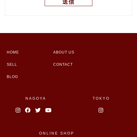
HOME
ABOUT US
SELL
CONTACT
BLOG
NAGOYA
TOKYO
ONLINE SHOP